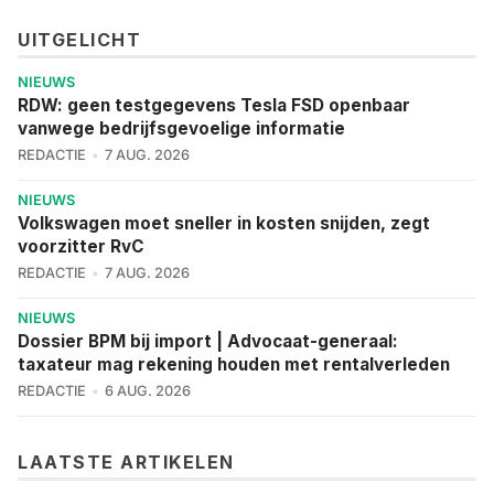
UITGELICHT
NIEUWS
RDW: geen testgegevens Tesla FSD openbaar
vanwege bedrijfsgevoelige informatie
REDACTIE
7 AUG. 2026
NIEUWS
Volkswagen moet sneller in kosten snijden, zegt
voorzitter RvC
REDACTIE
7 AUG. 2026
NIEUWS
Dossier BPM bij import | Advocaat-generaal:
taxateur mag rekening houden met rentalverleden
REDACTIE
6 AUG. 2026
LAATSTE ARTIKELEN