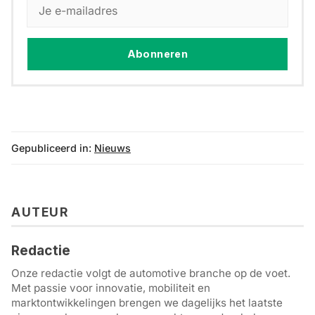
Abonneren
Gepubliceerd in:
Nieuws
AUTEUR
Redactie
Onze redactie volgt de automotive branche op de voet.
Met passie voor innovatie, mobiliteit en
marktontwikkelingen brengen we dagelijks het laatste