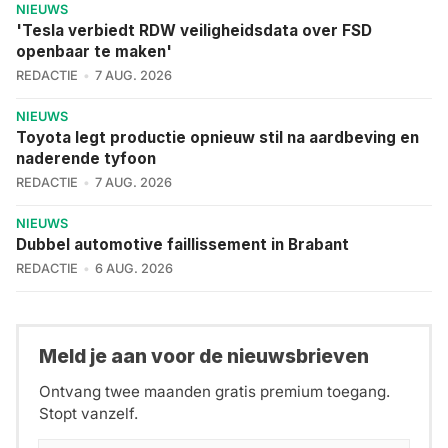
NIEUWS
'Tesla verbiedt RDW veiligheidsdata over FSD
openbaar te maken'
REDACTIE
7 AUG. 2026
NIEUWS
Toyota legt productie opnieuw stil na aardbeving en
naderende tyfoon
REDACTIE
7 AUG. 2026
NIEUWS
Dubbel automotive faillissement in Brabant
REDACTIE
6 AUG. 2026
Meld je aan voor de nieuwsbrieven
Ontvang twee maanden gratis premium toegang.
Stopt vanzelf.