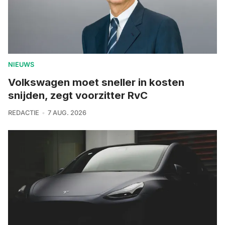
NIEUWS
Volkswagen moet sneller in kosten
snijden, zegt voorzitter RvC
REDACTIE
7 AUG. 2026