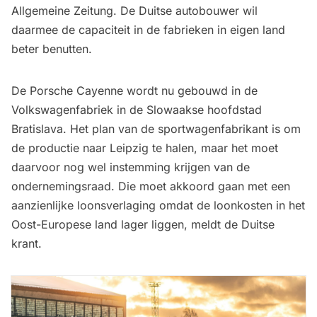
Allgemeine Zeitung. De Duitse autobouwer wil
daarmee de capaciteit in de fabrieken in eigen land
beter benutten.
De Porsche Cayenne wordt nu gebouwd in de
Volkswagenfabriek in de Slowaakse hoofdstad
Bratislava. Het plan van de sportwagenfabrikant is om
de productie naar Leipzig te halen, maar het moet
daarvoor nog wel instemming krijgen van de
ondernemingsraad. Die moet akkoord gaan met een
aanzienlijke loonsverlaging omdat de loonkosten in het
Oost-Europese land lager liggen, meldt de Duitse
krant.