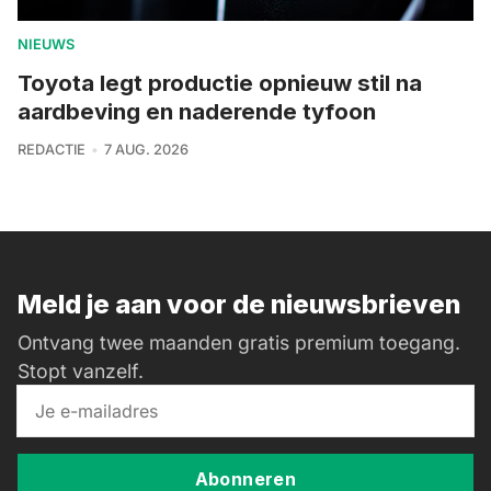
NIEUWS
Toyota legt productie opnieuw stil na
aardbeving en naderende tyfoon
REDACTIE
7 AUG. 2026
Meld je aan voor de nieuwsbrieven
Ontvang twee maanden gratis premium toegang.
Stopt vanzelf.
Abonneren