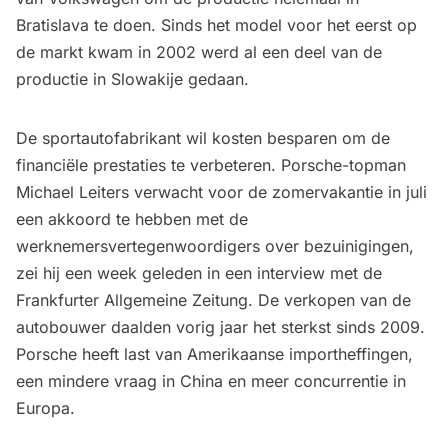
Bratislava te doen. Sinds het model voor het eerst op
de markt kwam in 2002 werd al een deel van de
productie in Slowakije gedaan.
De sportautofabrikant wil kosten besparen om de
financiële prestaties te verbeteren. Porsche-topman
Michael Leiters verwacht voor de zomervakantie in juli
een akkoord te hebben met de
werknemersvertegenwoordigers over bezuinigingen,
zei hij een week geleden in een interview met de
Frankfurter Allgemeine Zeitung. De verkopen van de
autobouwer daalden vorig jaar het sterkst sinds 2009.
Porsche heeft last van Amerikaanse importheffingen,
een mindere vraag in China en meer concurrentie in
Europa.