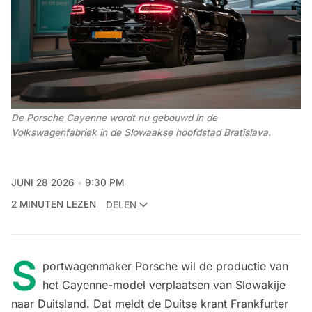
De Porsche Cayenne wordt nu gebouwd in de 
Volkswagenfabriek in de Slowaakse hoofdstad Bratislava.
JUNI 28 2026
9:30 PM
2 MINUTEN LEZEN
DELEN
S
portwagenmaker Porsche wil de productie van
het Cayenne-model verplaatsen van Slowakije
naar Duitsland. Dat meldt de Duitse krant Frankfurter