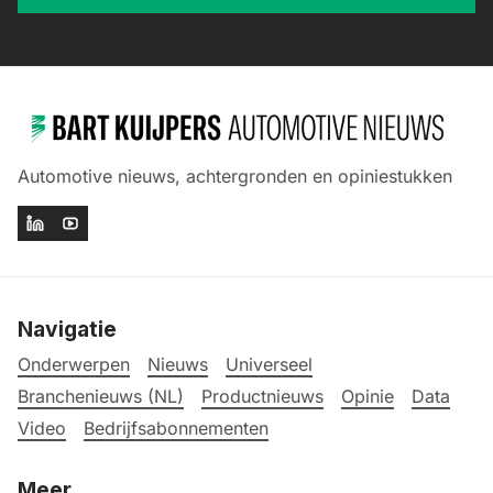
Automotive nieuws, achtergronden en opiniestukken
Navigatie
Onderwerpen
Nieuws
Universeel
Branchenieuws (NL)
Productnieuws
Opinie
Data
Video
Bedrijfsabonnementen
Meer