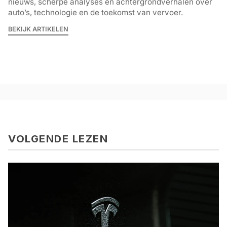
nieuws, scherpe analyses en achtergrondverhalen over
auto’s, technologie en de toekomst van vervoer.
BEKIJK ARTIKELEN
VOLGENDE LEZEN