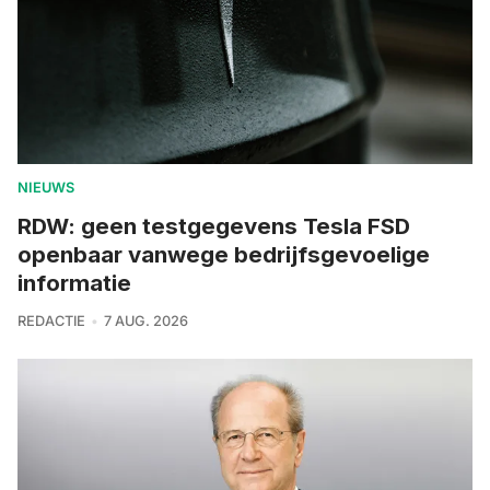
NIEUWS
RDW: geen testgegevens Tesla FSD
openbaar vanwege bedrijfsgevoelige
informatie
REDACTIE
7 AUG. 2026