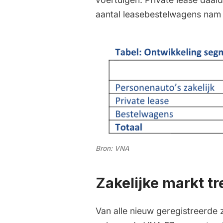
aantal leasebestelwagens nam 
Bron: VNA
Zakelijke markt tre
Van alle nieuw geregistreerde 