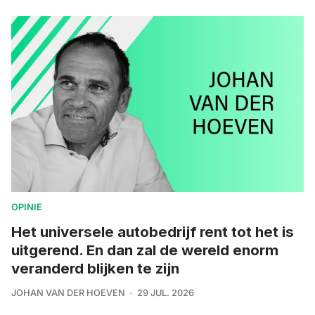
OPINIE
Het universele autobedrijf rent tot het is
uitgerend. En dan zal de wereld enorm
veranderd blijken te zijn
JOHAN VAN DER HOEVEN
29 JUL. 2026