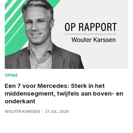
OPINIE
Een 7 voor Mercedes: Sterk in het
middensegment, twijfels aan boven- en
onderkant
WOUTER KARSSEN
27 JUL. 2026