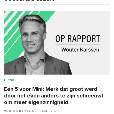
OPINIE
Een 5 voor Mini: Merk dat groot werd
door nét even anders te zijn schreeuwt
om meer eigenzinnigheid
WOUTER KARSSEN
5 AUG. 2026