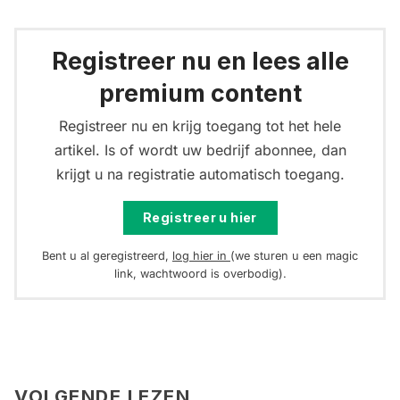
Registreer nu en lees alle
premium content
Registreer nu en krijg toegang tot het hele
artikel. Is of wordt uw bedrijf abonnee, dan
krijgt u na registratie automatisch toegang.
Registreer u hier
Bent u al geregistreerd,
log hier in
(we sturen u een magic
link, wachtwoord is overbodig).
VOLGENDE LEZEN