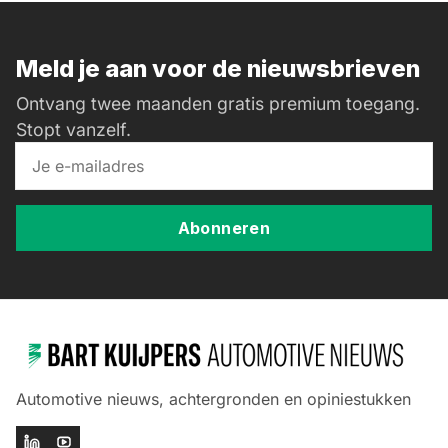
Meld je aan voor de nieuwsbrieven
Ontvang twee maanden gratis premium toegang.
Stopt vanzelf.
Abonneren
Automotive nieuws, achtergronden en opiniestukken