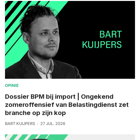
OPINIE
Dossier BPM bij import | Ongekend
zomeroffensief van Belastingdienst zet
branche op zijn kop
BART KUIJPERS
27 JUL. 2026