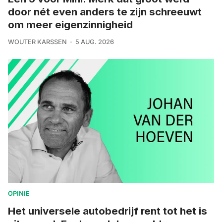
door nét even anders te zijn schreeuwt
om meer eigenzinnigheid
WOUTER KARSSEN
5 AUG. 2026
OPINIE
Het universele autobedrijf rent tot het is