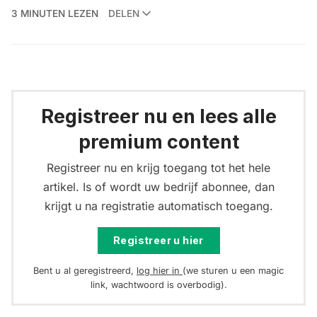
3 MINUTEN LEZEN
DELEN
Registreer nu en lees alle
premium content
Registreer nu en krijg toegang tot het hele
artikel. Is of wordt uw bedrijf abonnee, dan
krijgt u na registratie automatisch toegang.
Registreer u hier
Bent u al geregistreerd,
log hier in
(we sturen u een magic
link, wachtwoord is overbodig).