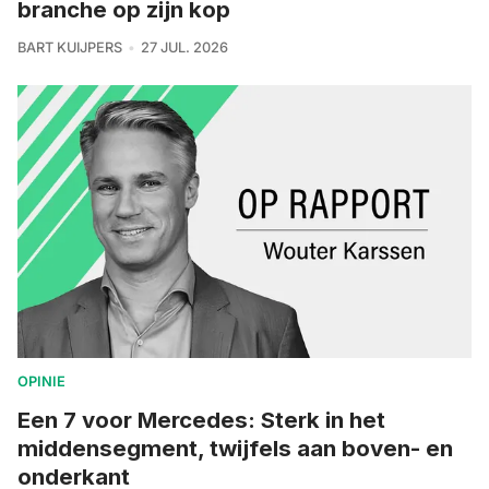
branche op zijn kop
BART KUIJPERS
27 JUL. 2026
OPINIE
Een 7 voor Mercedes: Sterk in het
middensegment, twijfels aan boven- en
onderkant