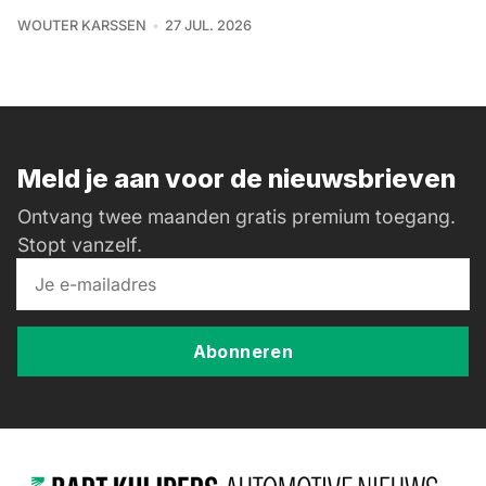
WOUTER KARSSEN
27 JUL. 2026
Meld je aan voor de nieuwsbrieven
Ontvang twee maanden gratis premium toegang.
Stopt vanzelf.
Abonneren