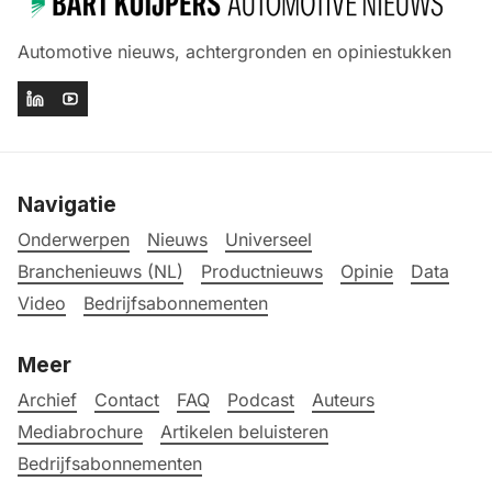
Automotive nieuws, achtergronden en opiniestukken
Navigatie
Onderwerpen
Nieuws
Universeel
Branchenieuws (NL)
Productnieuws
Opinie
Data
Video
Bedrijfsabonnementen
Meer
Archief
Contact
FAQ
Podcast
Auteurs
Mediabrochure
Artikelen beluisteren
Bedrijfsabonnementen