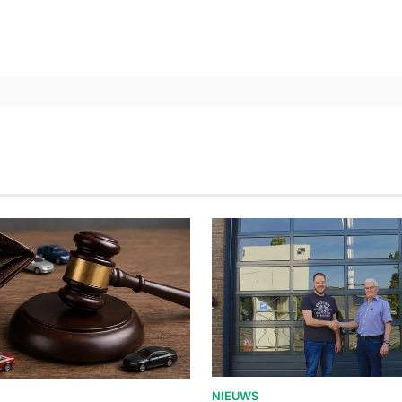
NIEUWS