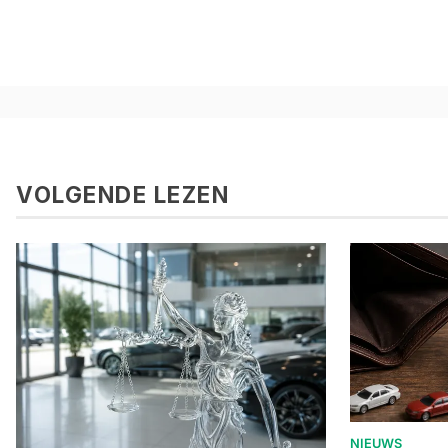
VOLGENDE LEZEN
NIEUWS