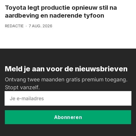
Toyota legt productie opnieuw stil na
aardbeving en naderende tyfoon
REDACTIE
7 AUG. 2026
Meld je aan voor de nieuwsbrieven
Ontvang twee maanden gratis premium toegang.
Stopt vanzelf.
Abonneren