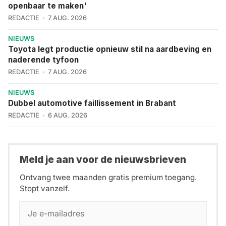
openbaar te maken'
REDACTIE
7 AUG. 2026
NIEUWS
Toyota legt productie opnieuw stil na aardbeving en
naderende tyfoon
REDACTIE
7 AUG. 2026
NIEUWS
Dubbel automotive faillissement in Brabant
REDACTIE
6 AUG. 2026
Meld je aan voor de nieuwsbrieven
Ontvang twee maanden gratis premium toegang.
Stopt vanzelf.