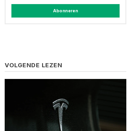
Abonneren
VOLGENDE LEZEN