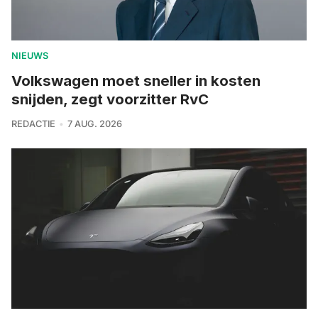
NIEUWS
Volkswagen moet sneller in kosten
snijden, zegt voorzitter RvC
REDACTIE
7 AUG. 2026