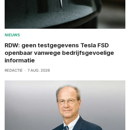
NIEUWS
RDW: geen testgegevens Tesla FSD
openbaar vanwege bedrijfsgevoelige
informatie
REDACTIE
7 AUG. 2026