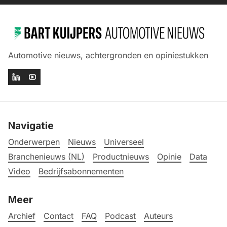
Automotive nieuws, achtergronden en opiniestukken
Navigatie
Onderwerpen
Nieuws
Universeel
Branchenieuws (NL)
Productnieuws
Opinie
Data
Video
Bedrijfsabonnementen
Meer
Archief
Contact
FAQ
Podcast
Auteurs