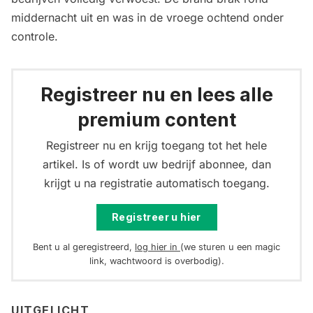
middernacht uit en was in de vroege ochtend onder
controle.
Registreer nu en lees alle
premium content
Registreer nu en krijg toegang tot het hele
artikel. Is of wordt uw bedrijf abonnee, dan
krijgt u na registratie automatisch toegang.
Registreer u hier
Bent u al geregistreerd,
log hier in
(we sturen u een magic
link, wachtwoord is overbodig).
UITGELICHT