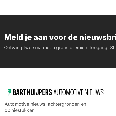
Meld je aan voor de nieuwsb
Ontvang twee maanden gratis premium toegang. Sto
Automotive nieuws, achtergronden en
opiniestukken