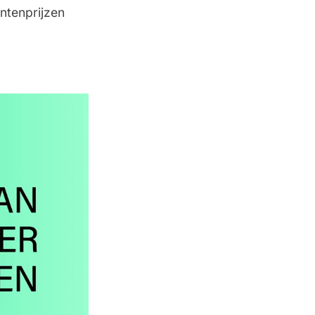
ntenprijzen