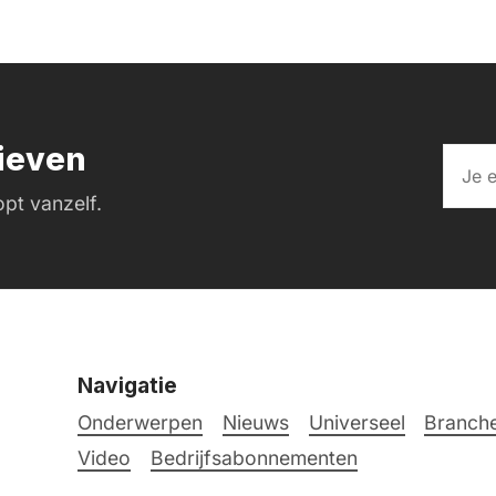
rieven
pt vanzelf.
Navigatie
Onderwerpen
Nieuws
Universeel
Branche
Video
Bedrijfsabonnementen