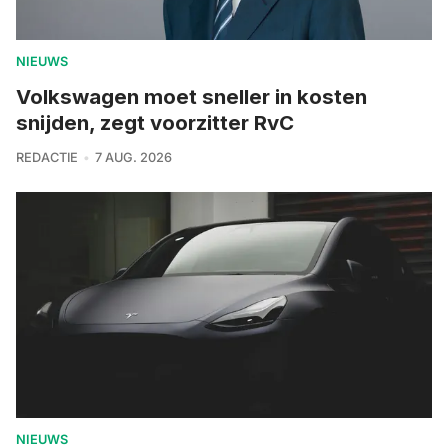
NIEUWS
Volkswagen moet sneller in kosten
snijden, zegt voorzitter RvC
REDACTIE
7 AUG. 2026
NIEUWS