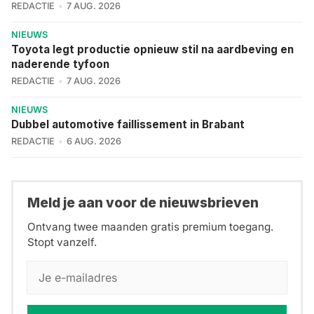
REDACTIE
7 AUG. 2026
NIEUWS
Toyota legt productie opnieuw stil na aardbeving en
naderende tyfoon
REDACTIE
7 AUG. 2026
NIEUWS
Dubbel automotive faillissement in Brabant
REDACTIE
6 AUG. 2026
Meld je aan voor de nieuwsbrieven
Ontvang twee maanden gratis premium toegang.
Stopt vanzelf.