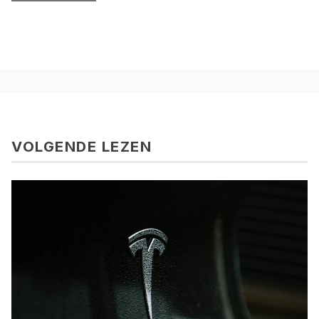
VOLGENDE LEZEN