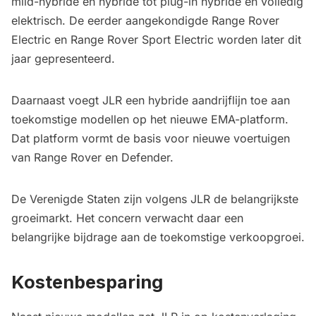
mild-hybride en hybride tot plug-in hybride en volledig
elektrisch. De eerder aangekondigde Range Rover
Electric en Range Rover Sport Electric worden later dit
jaar gepresenteerd.
Daarnaast voegt JLR een hybride aandrijflijn toe aan
toekomstige modellen op het nieuwe EMA-platform.
Dat platform vormt de basis voor nieuwe voertuigen
van Range Rover en Defender.
De Verenigde Staten zijn volgens JLR de belangrijkste
groeimarkt. Het concern verwacht daar een
belangrijke bijdrage aan de toekomstige verkoopgroei.
Kostenbesparing