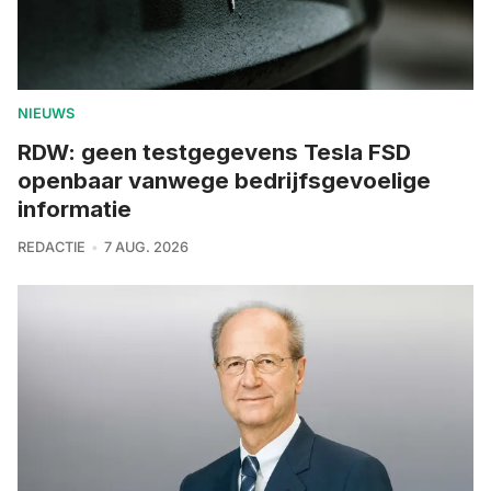
NIEUWS
RDW: geen testgegevens Tesla FSD
openbaar vanwege bedrijfsgevoelige
informatie
REDACTIE
7 AUG. 2026