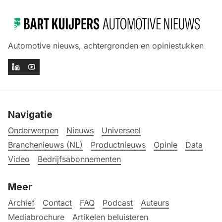
Automotive nieuws, achtergronden en opiniestukken
Navigatie
Onderwerpen
Nieuws
Universeel
Branchenieuws (NL)
Productnieuws
Opinie
Data
Video
Bedrijfsabonnementen
Meer
Archief
Contact
FAQ
Podcast
Auteurs
Mediabrochure
Artikelen beluisteren