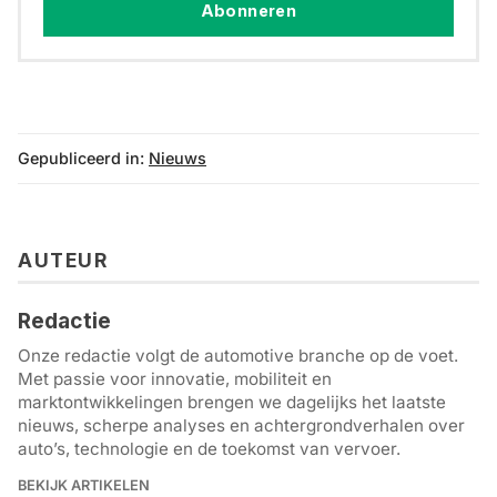
Abonneren
Gepubliceerd in:
Nieuws
AUTEUR
Redactie
Onze redactie volgt de automotive branche op de voet.
Met passie voor innovatie, mobiliteit en
marktontwikkelingen brengen we dagelijks het laatste
nieuws, scherpe analyses en achtergrondverhalen over
auto’s, technologie en de toekomst van vervoer.
BEKIJK ARTIKELEN