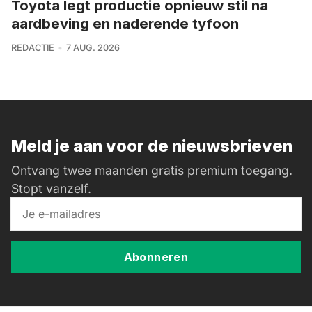
Toyota legt productie opnieuw stil na
aardbeving en naderende tyfoon
REDACTIE
7 AUG. 2026
Meld je aan voor de nieuwsbrieven
Ontvang twee maanden gratis premium toegang.
Stopt vanzelf.
Abonneren