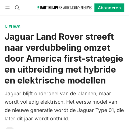
Abonneren
Volgen
Inloggen
Abonneren
NIEUWS
Jaguar Land Rover streeft
naar verdubbeling omzet
door America first-strategie
en uitbreiding met hybride
en elektrische modellen
Jaguar blijft onderdeel van de plannen, maar
wordt volledig elektrisch. Het eerste model van
de nieuwe generatie wordt de Jaguar Type 01, die
later dit jaar wordt onthuld.