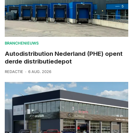
BRANCHENIEUWS
Autodistribution Nederland (PHE) opent
derde distributiedepot
REDACTIE
6 AUG. 2026