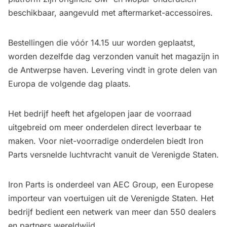
beschikbaar, aangevuld met aftermarket-accessoires.
Bestellingen die vóór 14.15 uur worden geplaatst,
worden dezelfde dag verzonden vanuit het magazijn in
de Antwerpse haven. Levering vindt in grote delen van
Europa de volgende dag plaats.
Het bedrijf heeft het afgelopen jaar de voorraad
uitgebreid om meer onderdelen direct leverbaar te
maken. Voor niet-voorradige onderdelen biedt Iron
Parts versnelde luchtvracht vanuit de Verenigde Staten.
Iron Parts is onderdeel van AEC Group, een Europese
importeur van voertuigen uit de Verenigde Staten. Het
bedrijf bedient een netwerk van meer dan 550 dealers
en partners wereldwijd.