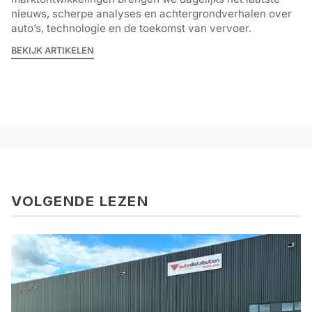
nieuws, scherpe analyses en achtergrondverhalen over
auto’s, technologie en de toekomst van vervoer.
BEKIJK ARTIKELEN
VOLGENDE LEZEN