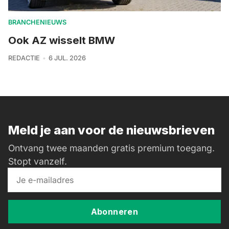
BRANCHENIEUWS
Ook AZ wisselt BMW
REDACTIE
6 JUL. 2026
Meld je aan voor de nieuwsbrieven
Ontvang twee maanden gratis premium toegang.
Stopt vanzelf.
Abonneren