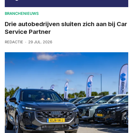
BRANCHENIEUWS
Drie autobedrijven sluiten zich aan bij Car
Service Partner
REDACTIE
29 JUL. 2026