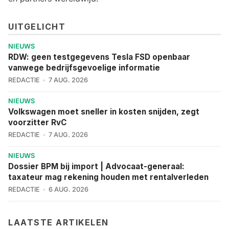
UITGELICHT
NIEUWS
RDW: geen testgegevens Tesla FSD openbaar
vanwege bedrijfsgevoelige informatie
REDACTIE
7 AUG. 2026
NIEUWS
Volkswagen moet sneller in kosten snijden, zegt
voorzitter RvC
REDACTIE
7 AUG. 2026
NIEUWS
Dossier BPM bij import | Advocaat-generaal:
taxateur mag rekening houden met rentalverleden
REDACTIE
6 AUG. 2026
LAATSTE ARTIKELEN