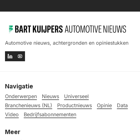
Automotive nieuws, achtergronden en opiniestukken
Navigatie
Onderwerpen
Nieuws
Universeel
Branchenieuws (NL)
Productnieuws
Opinie
Data
Video
Bedrijfsabonnementen
Meer