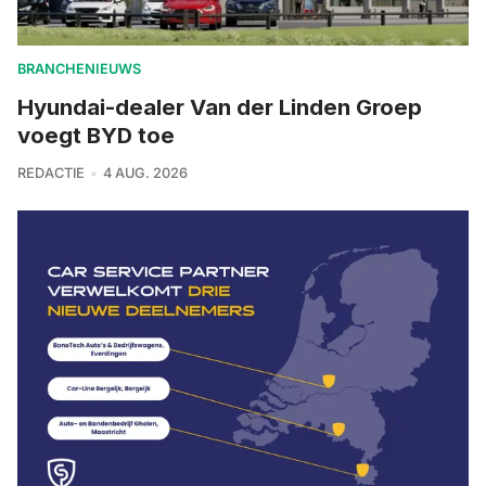
BRANCHENIEUWS
Hyundai-dealer Van der Linden Groep
voegt BYD toe
REDACTIE
4 AUG. 2026