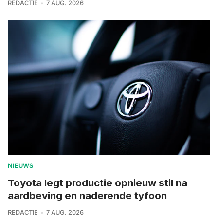
REDACTIE
7 AUG. 2026
NIEUWS
Toyota legt productie opnieuw stil na
aardbeving en naderende tyfoon
REDACTIE
7 AUG. 2026