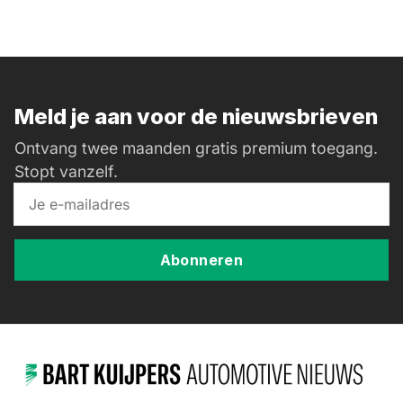
Meld je aan voor de nieuwsbrieven
Ontvang twee maanden gratis premium toegang.
Stopt vanzelf.
Abonneren