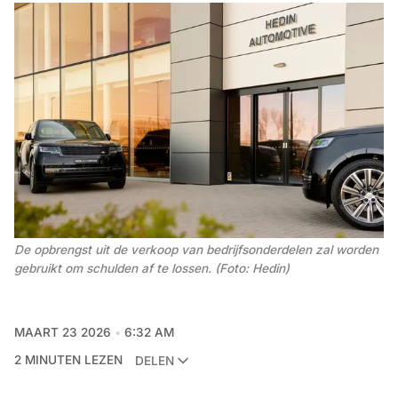
De opbrengst uit de verkoop van bedrijfsonderdelen zal worden 
gebruikt om schulden af te lossen. (Foto: Hedin)
MAART 23 2026
6:32 AM
2 MINUTEN LEZEN
DELEN