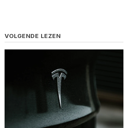
VOLGENDE LEZEN