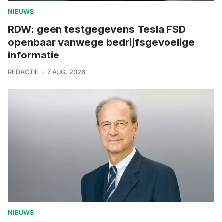
NIEUWS
RDW: geen testgegevens Tesla FSD
openbaar vanwege bedrijfsgevoelige
informatie
REDACTIE
7 AUG. 2026
NIEUWS