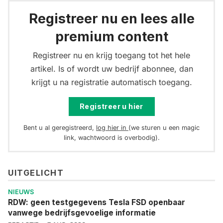
Registreer nu en lees alle
premium content
Registreer nu en krijg toegang tot het hele
artikel. Is of wordt uw bedrijf abonnee, dan
krijgt u na registratie automatisch toegang.
Registreer u hier
Bent u al geregistreerd,
log hier in
(we sturen u een magic
link, wachtwoord is overbodig).
UITGELICHT
NIEUWS
RDW: geen testgegevens Tesla FSD openbaar
vanwege bedrijfsgevoelige informatie