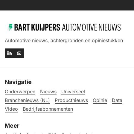
Automotive nieuws, achtergronden en opiniestukken
Navigatie
Onderwerpen
Nieuws
Universeel
Branchenieuws (NL)
Productnieuws
Opinie
Data
Video
Bedrijfsabonnementen
Meer