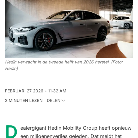
Hedin verwacht in de tweede helft van 2026 herstel. (Foto: 
Hedin)
FEBRUARI 27 2026
11:32 AM
2 MINUTEN LEZEN
DELEN
D
ealergigant Hedin Mobility Group heeft opnieuw
een miljoenenverlies geleden. Dat meldt het