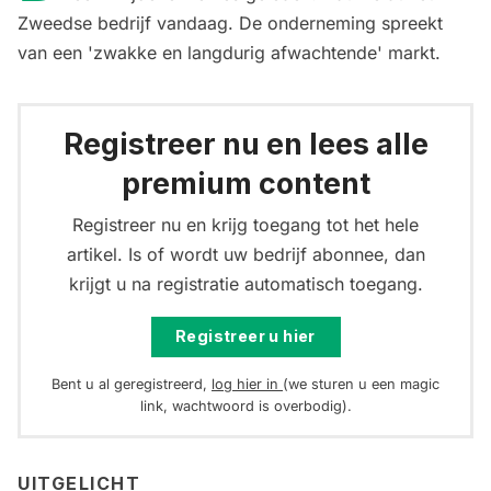
Zweedse bedrijf vandaag. De onderneming spreekt
van een 'zwakke en langdurig afwachtende' markt.
Registreer nu en lees alle
premium content
Registreer nu en krijg toegang tot het hele
artikel. Is of wordt uw bedrijf abonnee, dan
krijgt u na registratie automatisch toegang.
Registreer u hier
Bent u al geregistreerd,
log hier in
(we sturen u een magic
link, wachtwoord is overbodig).
UITGELICHT