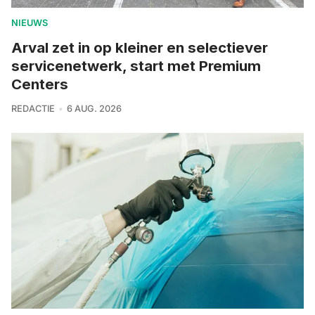
NIEUWS
Arval zet in op kleiner en selectiever
servicenetwerk, start met Premium
Centers
REDACTIE
6 AUG. 2026