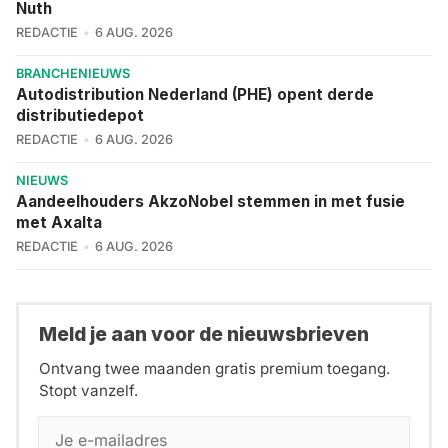
Nuth
REDACTIE
6 AUG. 2026
BRANCHENIEUWS
Autodistribution Nederland (PHE) opent derde
distributiedepot
REDACTIE
6 AUG. 2026
NIEUWS
Aandeelhouders AkzoNobel stemmen in met fusie
met Axalta
REDACTIE
6 AUG. 2026
Meld je aan voor de nieuwsbrieven
Ontvang twee maanden gratis premium toegang.
Stopt vanzelf.