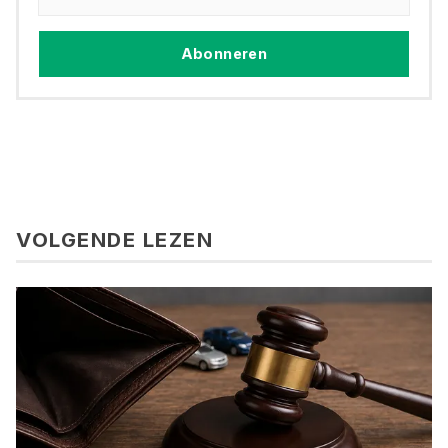
Abonneren
VOLGENDE LEZEN