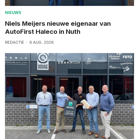
NIEUWS
Niels Meijers nieuwe eigenaar van
AutoFirst Haleco in Nuth
REDACTIE
6 AUG. 2026