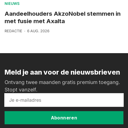
NIEUWS
Aandeelhouders AkzoNobel stemmen in
met fusie met Axalta
REDACTIE
6 AUG. 2026
Meld je aan voor de nieuwsbrieven
Ontvang twee maanden gratis premium toegang.
Stopt vanzelf.
Abonneren