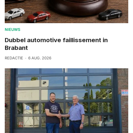
NIEUWS
Dubbel automotive faillissement in
Brabant
REDACTIE
6 AUG. 2026