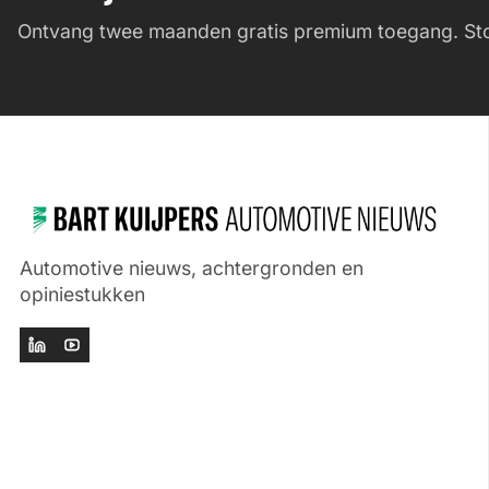
Ontvang twee maanden gratis premium toegang. Sto
Automotive nieuws, achtergronden en
opiniestukken