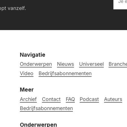
pt vanzelf.
Navigatie
Onderwerpen
Nieuws
Universeel
Branche
Video
Bedrijfsabonnementen
Meer
Archief
Contact
FAQ
Podcast
Auteurs
Bedrijfsabonnementen
Onderwerpen