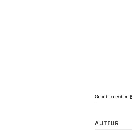
Gepubliceerd in:
AUTEUR