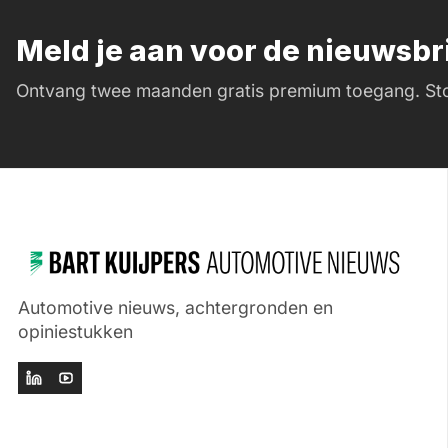
Meld je aan voor de nieuwsb
Ontvang twee maanden gratis premium toegang. Sto
Automotive nieuws, achtergronden en
opiniestukken