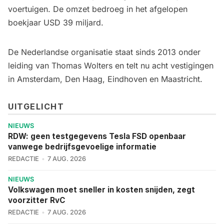
voertuigen. De omzet bedroeg in het afgelopen
boekjaar USD 39 miljard.
De Nederlandse organisatie staat sinds 2013 onder
leiding van Thomas Wolters en telt nu acht vestigingen
in Amsterdam, Den Haag, Eindhoven en Maastricht.
UITGELICHT
NIEUWS
RDW: geen testgegevens Tesla FSD openbaar
vanwege bedrijfsgevoelige informatie
REDACTIE
7 AUG. 2026
NIEUWS
Volkswagen moet sneller in kosten snijden, zegt
voorzitter RvC
REDACTIE
7 AUG. 2026