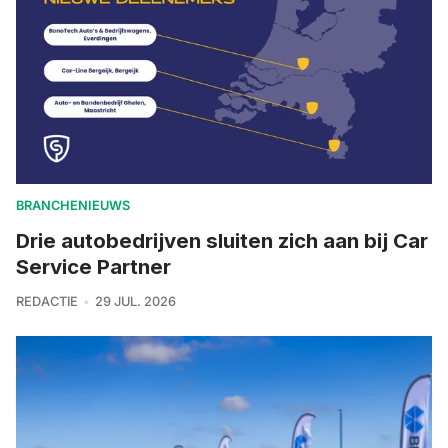
BRANCHENIEUWS
Drie autobedrijven sluiten zich aan bij Car
Service Partner
REDACTIE
29 JUL. 2026