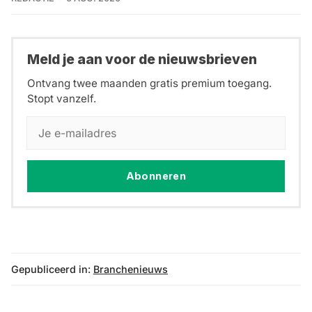
Meld je aan voor de nieuwsbrieven
Ontvang twee maanden gratis premium toegang.
Stopt vanzelf.
Abonneren
Gepubliceerd in:
Branchenieuws