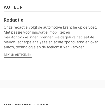
AUTEUR
Redactie
Onze redactie volgt de automotive branche op de voet.
Met passie voor innovatie, mobiliteit en
marktontwikkelingen brengen we dagelijks het laatste
nieuws, scherpe analyses en achtergrondverhalen over
auto’s, technologie en de toekomst van vervoer.
BEKIJK ARTIKELEN