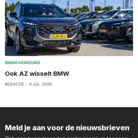
BRANCHENIEUWS
Ook AZ wisselt BMW
REDACTIE
6 JUL. 2026
Meld je aan voor de nieuwsbrieven