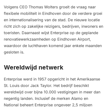
Volgens CEO Thomas Wolters groeit de vraag naar
flexibele mobiliteit in Eindhoven door de verdere groei
en internationalisering van de stad. De nieuwe locatie
richt zich op zakelijke reizigers, bedrijven, inwoners en
toeristen. Daarnaast wijst Enterprise op de geplande
renovatiewerkzaamheden op Eindhoven Airport,
waardoor de luchthaven komend jaar enkele maanden
gesloten is.
Wereldwijd netwerk
Enterprise werd in 1957 opgericht in het Amerikaanse
St. Louis door Jack Taylor. Het bedrijf beschikt
wereldwijd over bijna 10.000 vestigingen in meer dan
negentig landen. Inclusief de merken Alamo en
National beheert Enterprise ongeveer 2,5 miljoen