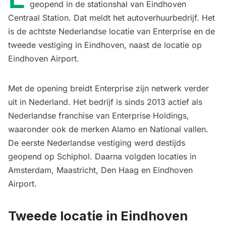
geopend in de stationshal van Eindhoven
Centraal Station. Dat meldt het autoverhuurbedrijf. Het
is de achtste Nederlandse locatie van Enterprise en de
tweede vestiging in Eindhoven, naast de locatie op
Eindhoven Airport.
Met de opening breidt Enterprise zijn netwerk verder
uit in Nederland. Het bedrijf is sinds 2013 actief als
Nederlandse franchise van Enterprise Holdings,
waaronder ook de merken Alamo en National vallen.
De eerste Nederlandse vestiging werd destijds
geopend op Schiphol. Daarna volgden locaties in
Amsterdam, Maastricht, Den Haag en Eindhoven
Airport.
Tweede locatie in Eindhoven