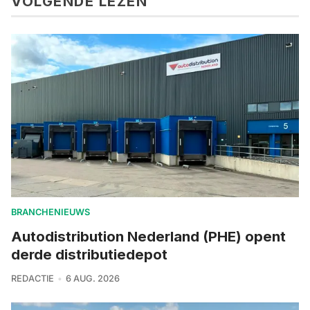
VOLGENDE LEZEN
BRANCHENIEUWS
Autodistribution Nederland (PHE) opent
derde distributiedepot
REDACTIE
6 AUG. 2026