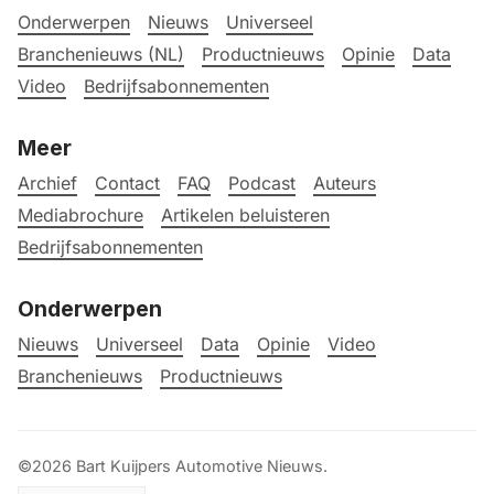
Onderwerpen
Nieuws
Universeel
Branchenieuws (NL)
Productnieuws
Opinie
Data
Video
Bedrijfsabonnementen
Meer
Archief
Contact
FAQ
Podcast
Auteurs
Mediabrochure
Artikelen beluisteren
Bedrijfsabonnementen
Onderwerpen
Nieuws
Universeel
Data
Opinie
Video
Branchenieuws
Productnieuws
©2026
Bart Kuijpers Automotive Nieuws
.