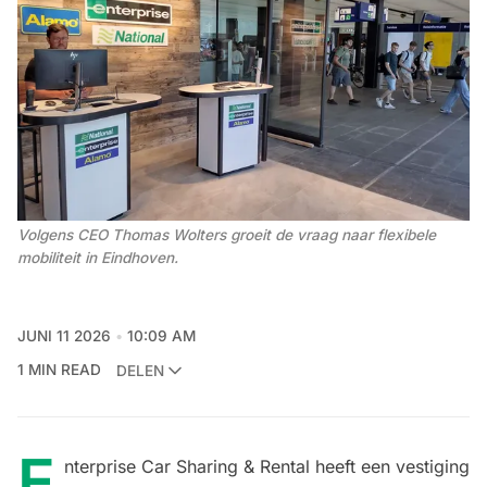
Volgens CEO Thomas Wolters groeit de vraag naar flexibele 
mobiliteit in Eindhoven.
JUNI 11 2026
10:09 AM
1 MIN READ
DELEN
E
nterprise Car Sharing & Rental heeft een vestiging