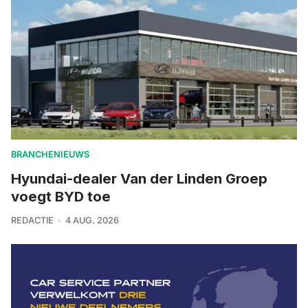
BRANCHENIEUWS
Hyundai-dealer Van der Linden Groep
voegt BYD toe
REDACTIE
4 AUG. 2026