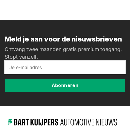
Meld je aan voor de nieuwsbrieven
Ontvang twee maanden gratis premium toegang.
Stopt vanzelf.
Abonneren