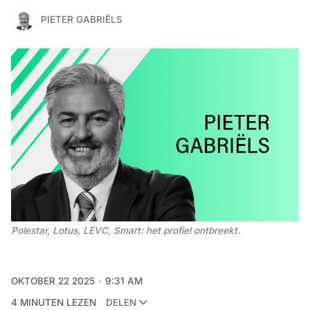
PIETER GABRIËLS
Polestar, Lotus, LEVC, Smart: het profiel ontbreekt. 
OKTOBER 22 2025
9:31 AM
4 MINUTEN LEZEN
DELEN