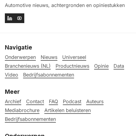
Automotive nieuws, achtergronden en opiniestukken
Navigatie
Onderwerpen
Nieuws
Universeel
Branchenieuws (NL)
Productnieuws
Opinie
Data
Video
Bedrijfsabonnementen
Meer
Archief
Contact
FAQ
Podcast
Auteurs
Mediabrochure
Artikelen beluisteren
Bedrijfsabonnementen