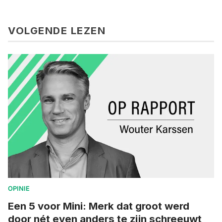
VOLGENDE LEZEN
OPINIE
Een 5 voor Mini: Merk dat groot werd
door nét even anders te zijn schreeuwt