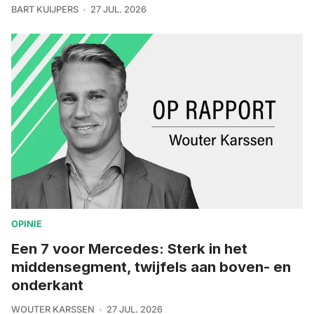
BART KUIJPERS
27 JUL. 2026
OPINIE
Een 7 voor Mercedes: Sterk in het
middensegment, twijfels aan boven- en
onderkant
WOUTER KARSSEN
27 JUL. 2026