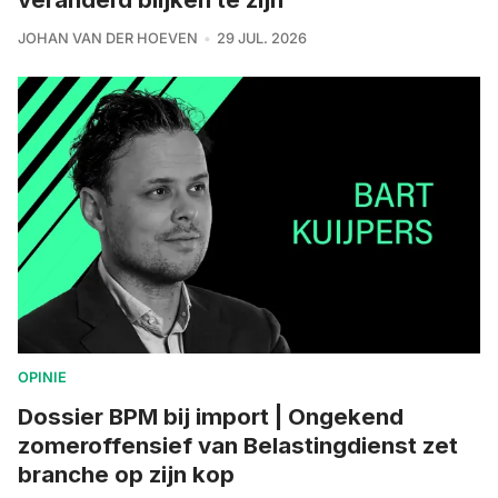
JOHAN VAN DER HOEVEN
29 JUL. 2026
OPINIE
Dossier BPM bij import | Ongekend
zomeroffensief van Belastingdienst zet
branche op zijn kop