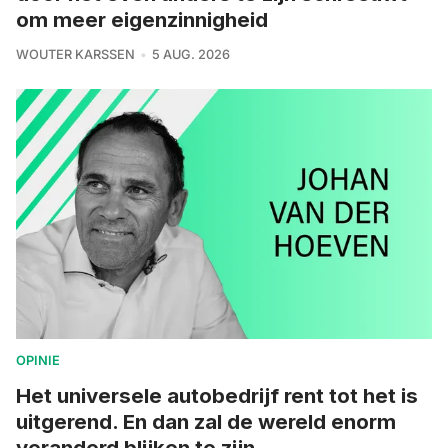
om meer eigenzinnigheid
WOUTER KARSSEN
5 AUG. 2026
OPINIE
Het universele autobedrijf rent tot het is
uitgerend. En dan zal de wereld enorm
veranderd blijken te zijn