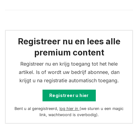
Registreer nu en lees alle
premium content
Registreer nu en krijg toegang tot het hele
artikel. Is of wordt uw bedrijf abonnee, dan
krijgt u na registratie automatisch toegang.
Registreer u hier
Bent u al geregistreerd,
log hier in
(we sturen u een magic
link, wachtwoord is overbodig).