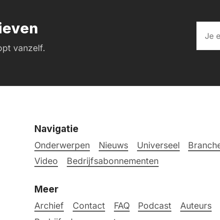
rieven
pt vanzelf.
Navigatie
Onderwerpen
Nieuws
Universeel
Branche
Video
Bedrijfsabonnementen
Meer
Archief
Contact
FAQ
Podcast
Auteurs