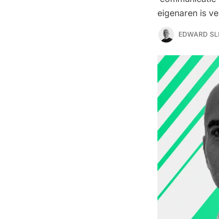
eigenaren is ve
EDWARD SL