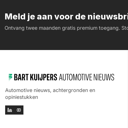
Meld je aan voor de nieuwsb
Ontvang twee maanden gratis premium toegang. Sto
Automotive nieuws, achtergronden en
opiniestukken