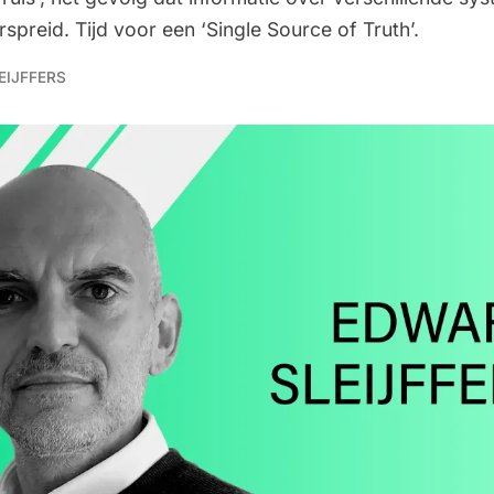
rspreid. Tijd voor een ‘Single Source of Truth’.
EIJFFERS