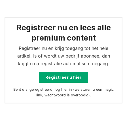
Registreer nu en lees alle
premium content
Registreer nu en krijg toegang tot het hele
artikel. Is of wordt uw bedrijf abonnee, dan
krijgt u na registratie automatisch toegang.
Registreer u hier
Bent u al geregistreerd,
log hier in
(we sturen u een magic
link, wachtwoord is overbodig).