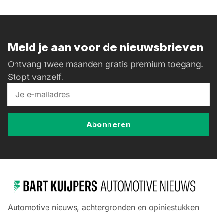
Meld je aan voor de nieuwsbrieven
Ontvang twee maanden gratis premium toegang.
Stopt vanzelf.
Abonneren
Automotive nieuws, achtergronden en opiniestukken