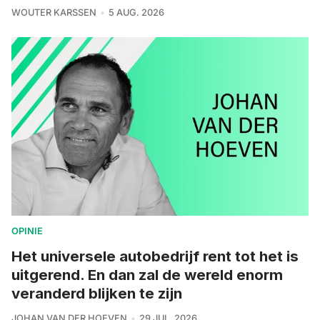
WOUTER KARSSEN
5 AUG. 2026
OPINIE
Het universele autobedrijf rent tot het is
uitgerend. En dan zal de wereld enorm
veranderd blijken te zijn
JOHAN VAN DER HOEVEN
29 JUL. 2026