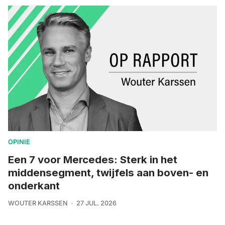
OPINIE
Een 7 voor Mercedes: Sterk in het
middensegment, twijfels aan boven- en
onderkant
WOUTER KARSSEN
27 JUL. 2026