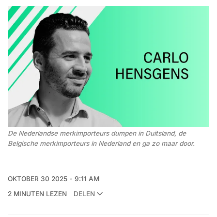
De Nederlandse merkimporteurs dumpen in Duitsland, de 
Belgische merkimporteurs in Nederland en ga zo maar door.
OKTOBER 30 2025
9:11 AM
2 MINUTEN LEZEN
DELEN