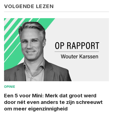
VOLGENDE LEZEN
OPINIE
Een 5 voor Mini: Merk dat groot werd
door nét even anders te zijn schreeuwt
om meer eigenzinnigheid