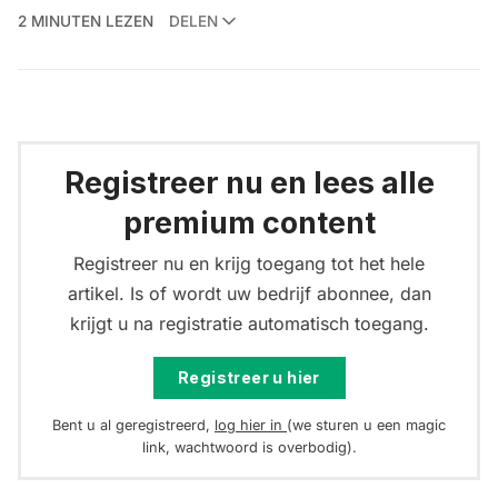
2 MINUTEN LEZEN
DELEN
Registreer nu en lees alle
premium content
Registreer nu en krijg toegang tot het hele
artikel. Is of wordt uw bedrijf abonnee, dan
krijgt u na registratie automatisch toegang.
Registreer u hier
Bent u al geregistreerd,
log hier in
(we sturen u een magic
link, wachtwoord is overbodig).