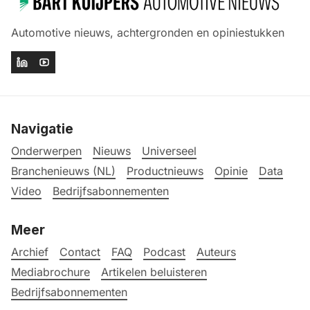
Automotive nieuws, achtergronden en opiniestukken
Navigatie
Onderwerpen
Nieuws
Universeel
Branchenieuws (NL)
Productnieuws
Opinie
Data
Video
Bedrijfsabonnementen
Meer
Archief
Contact
FAQ
Podcast
Auteurs
Mediabrochure
Artikelen beluisteren
Bedrijfsabonnementen