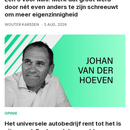
door nét even anders te zijn schreeuwt
om meer eigenzinnigheid
WOUTER KARSSEN
5 AUG. 2026
OPINIE
Het universele autobedrijf rent tot het is