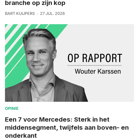
branche op zijn kop
BART KUIJPERS
27 JUL. 2026
OPINIE
Een 7 voor Mercedes: Sterk in het
middensegment, twijfels aan boven- en
onderkant