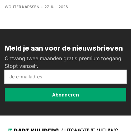
WOUTER KARSSEN
27 JUL. 2026
Meld je aan voor de nieuwsbrieven
Ontvang twee maanden gratis premium toegang.
Stopt vanzelf.
Abonneren