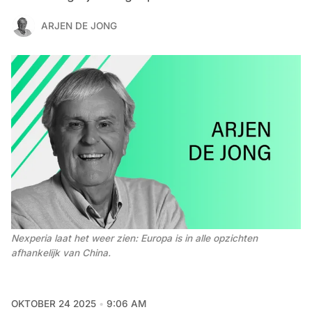
ARJEN DE JONG
Nexperia laat het weer zien: Europa is in alle opzichten 
afhankelijk van China.
OKTOBER 24 2025
9:06 AM