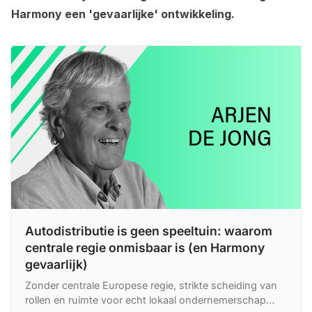
Harmony een 'gevaarlijke' ontwikkeling.
Autodistributie is geen speeltuin: waarom
centrale regie onmisbaar is (en Harmony
gevaarlijk)
Zonder centrale Europese regie, strikte scheiding van
rollen en ruimte voor echt lokaal ondernemerschap