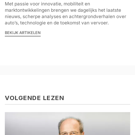
Met passie voor innovatie, mobiliteit en
marktontwikkelingen brengen we dagelijks het laatste
nieuws, scherpe analyses en achtergrondverhalen over
auto’s, technologie en de toekomst van vervoer.
BEKIJK ARTIKELEN
VOLGENDE LEZEN