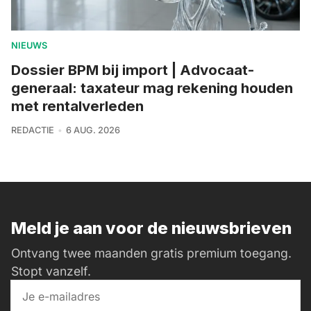
NIEUWS
Dossier BPM bij import | Advocaat-
generaal: taxateur mag rekening houden
met rentalverleden
REDACTIE
6 AUG. 2026
Meld je aan voor de nieuwsbrieven
Ontvang twee maanden gratis premium toegang.
Stopt vanzelf.