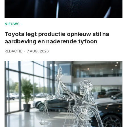
NIEUWS
Toyota legt productie opnieuw stil na
aardbeving en naderende tyfoon
REDACTIE
7 AUG. 2026