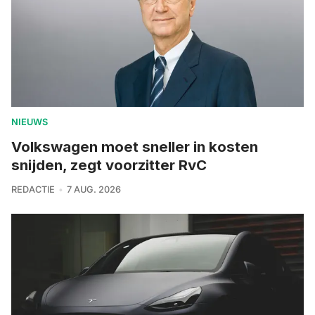
NIEUWS
Volkswagen moet sneller in kosten
snijden, zegt voorzitter RvC
REDACTIE
7 AUG. 2026