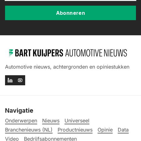
Abonneren
Automotive nieuws, achtergronden en opiniestukken
Navigatie
Onderwerpen
Nieuws
Universeel
Branchenieuws (NL)
Productnieuws
Opinie
Data
Video
Bedrijfsabonnementen