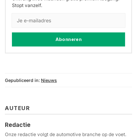
Stopt vanzelf.
Abonneren
Gepubliceerd in:
Nieuws
AUTEUR
Redactie
Onze redactie volgt de automotive branche op de voet.