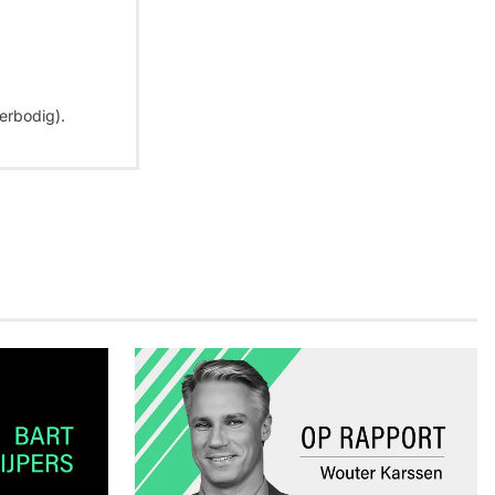
erbodig).