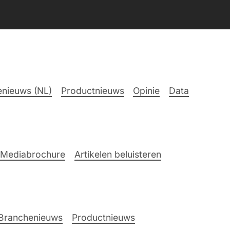
nieuws (NL)
Productnieuws
Opinie
Data
Mediabrochure
Artikelen beluisteren
Branchenieuws
Productnieuws