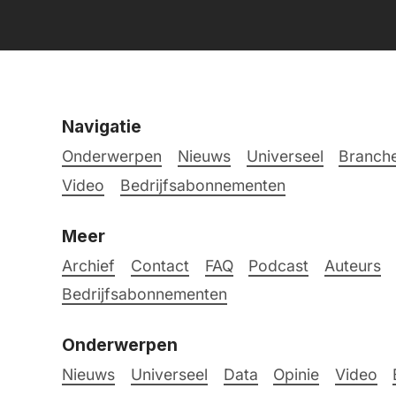
Navigatie
Onderwerpen
Nieuws
Universeel
Branche
Video
Bedrijfsabonnementen
Meer
Archief
Contact
FAQ
Podcast
Auteurs
Bedrijfsabonnementen
Onderwerpen
Nieuws
Universeel
Data
Opinie
Video