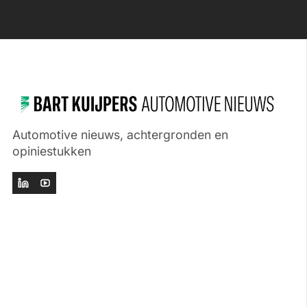
Automotive nieuws, achtergronden en
opiniestukken