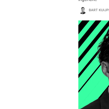
BART KUIJP