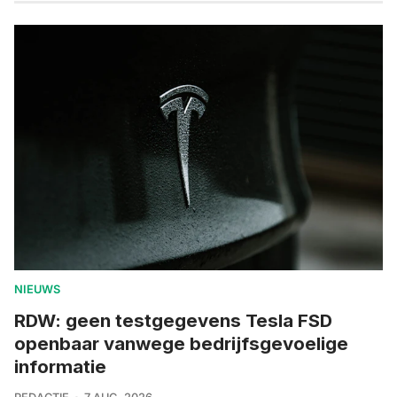
NIEUWS
RDW: geen testgegevens Tesla FSD
openbaar vanwege bedrijfsgevoelige
informatie