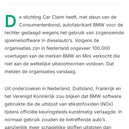
D
e stichting Car Claim heeft, met steun van de
Consumentenbond, autofabrikant BMW voor de
rechter gedaagd wegens het gebruik van zogenoemde
sjoemelsoftware in dieselauto’s. Volgens de
organisaties zijn in Nederland ongeveer 100.000
voertuigen van de merken BMW en Mini verkocht die
niet aan de wettelijke uitstootnormen voldoen. Dat
melden de organisaties vandaag.
Uit onderzoeken in Nederland, Duitsland, Frankrijk en
het Verenigd Koninkrijk zou blijken dat BMW software
gebruikte die de uitstoot van stikstofoxiden (NOx)
tijdens officiële keuringstests kunstmatig verlaagde. In
normaal gebruik zouden de betreffende auto’s
aanzienlijk meer schadelijke stoffen uitstoten dan