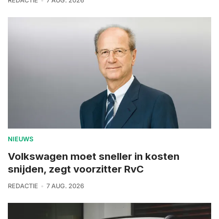
REDACTIE
7 AUG. 2026
NIEUWS
Volkswagen moet sneller in kosten
snijden, zegt voorzitter RvC
REDACTIE
7 AUG. 2026