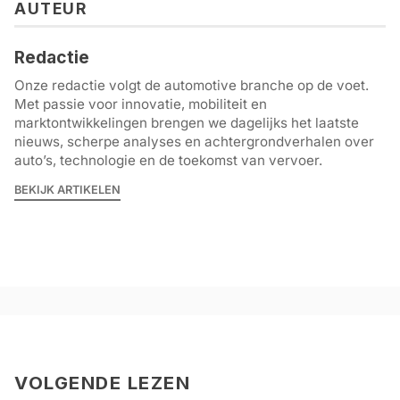
AUTEUR
Redactie
Onze redactie volgt de automotive branche op de voet.
Met passie voor innovatie, mobiliteit en
marktontwikkelingen brengen we dagelijks het laatste
nieuws, scherpe analyses en achtergrondverhalen over
auto’s, technologie en de toekomst van vervoer.
BEKIJK ARTIKELEN
VOLGENDE LEZEN