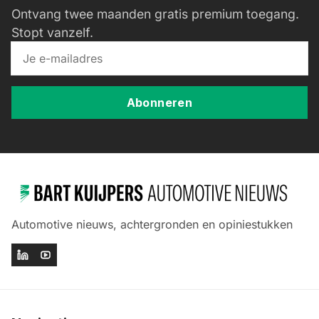
Ontvang twee maanden gratis premium toegang.
Stopt vanzelf.
Abonneren
Automotive nieuws, achtergronden en opiniestukken