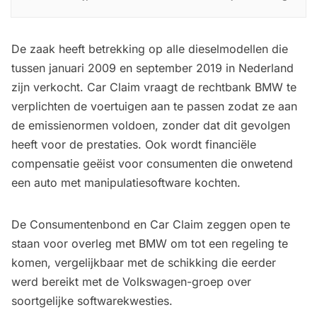
zelfgenoegzaamheid.
De zaak heeft betrekking op alle dieselmodellen die
tussen januari 2009 en september 2019 in Nederland
zijn verkocht. Car Claim vraagt de rechtbank BMW te
verplichten de voertuigen aan te passen zodat ze aan
de emissienormen voldoen, zonder dat dit gevolgen
heeft voor de prestaties. Ook wordt financiële
compensatie geëist voor consumenten die onwetend
een auto met manipulatiesoftware kochten.
De Consumentenbond en Car Claim zeggen open te
staan voor overleg met BMW om tot een regeling te
komen, vergelijkbaar met de schikking die eerder
werd bereikt met de Volkswagen-groep over
soortgelijke softwarekwesties.