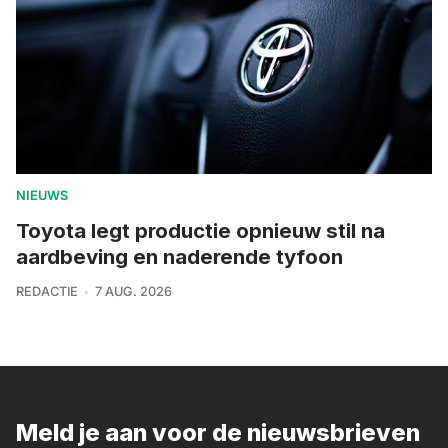
NIEUWS
Toyota legt productie opnieuw stil na
aardbeving en naderende tyfoon
REDACTIE
7 AUG. 2026
Meld je aan voor de nieuwsbrieven