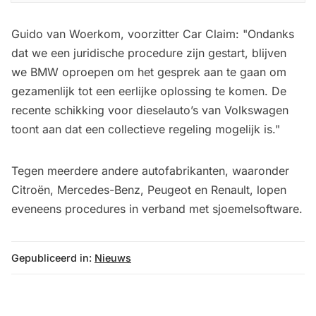
Guido van Woerkom, voorzitter Car Claim: "Ondanks
dat we een juridische procedure zijn gestart, blijven
we BMW oproepen om het gesprek aan te gaan om
gezamenlijk tot een eerlijke oplossing te komen. De
recente schikking voor dieselauto’s van Volkswagen
toont aan dat een collectieve regeling mogelijk is."
Tegen meerdere andere autofabrikanten, waaronder
Citroën, Mercedes-Benz, Peugeot en Renault, lopen
eveneens procedures in verband met sjoemelsoftware.
Gepubliceerd in:
Nieuws