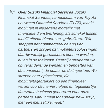
💡
Over Suzuki Financial Services
 Suzuki 
Financial Services, handelsnaam van Toyota 
Louwman Financial Services (TLFS), maakt 
mobiliteit in Nederland mogelijk met 
financiële dienstverlening, als schakel tussen 
mobiliteitsaanbieders en -gebruikers. "Wij 
snappen het commercieel belang van 
partners en zorgen dat mobiliteitsoplossingen 
daadwerkelijk gerealiseerd kunnen worden, 
nu en in de toekomst. Daarbij anticiperen we 
op veranderende wensen en behoeftes van 
de consument, de dealer en de importeur. We 
streven naar oplossingen, die 
mobiliteitsgebruikers op een financieel 
verantwoorde manier helpen en tegelijkertijd 
duurzame business genereren voor onze 
partners. Vanuit maatschappelijk bewustzijn, 
met een menselijke maat."