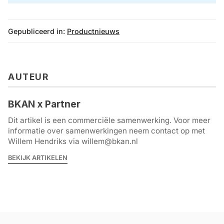
Gepubliceerd in:
Productnieuws
AUTEUR
BKAN x Partner
Dit artikel is een commerciële samenwerking. Voor meer
informatie over samenwerkingen neem contact op met
Willem Hendriks via willem@bkan.nl
BEKIJK ARTIKELEN