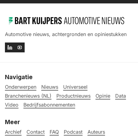
Automotive nieuws, achtergronden en opiniestukken
Navigatie
Onderwerpen
Nieuws
Universeel
Branchenieuws (NL)
Productnieuws
Opinie
Data
Video
Bedrijfsabonnementen
Meer
Archief
Contact
FAQ
Podcast
Auteurs