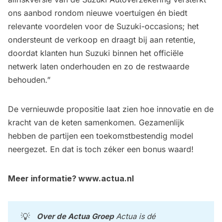
ons aanbod rondom nieuwe voertuigen én biedt
relevante voordelen voor de Suzuki-occasions; het
ondersteunt de verkoop en draagt bij aan retentie,
doordat klanten hun Suzuki binnen het officiële
netwerk laten onderhouden en zo de restwaarde
behouden.”
De vernieuwde propositie laat zien hoe innovatie en de
kracht van de keten samenkomen. Gezamenlijk
hebben de partijen een toekomstbestendig model
neergezet. En dat is toch zéker een bonus waard!
Meer informatie?
www.actua.nl
💡
Over de Actua Groep 
Actua is dé 