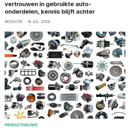
vertrouwen in gebruikte auto-
onderdelen, kennis blijft achter
REDACTIE
16 JUL. 2026
PRODUCTNIEUWS