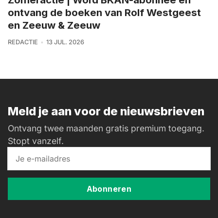
ontvang de boeken van Rolf Westgeest
en Zeeuw & Zeeuw
REDACTIE
13 JUL. 2026
Meld je aan voor de nieuwsbrieven
Ontvang twee maanden gratis premium toegang.
Stopt vanzelf.
Abonneren