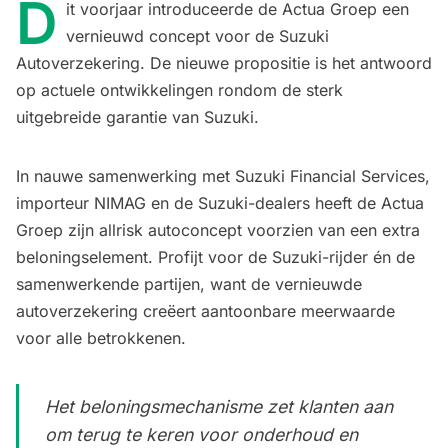
D
it voorjaar introduceerde de Actua Groep een
vernieuwd concept voor de Suzuki
Autoverzekering. De nieuwe propositie is het antwoord
op actuele ontwikkelingen rondom de sterk
uitgebreide garantie van Suzuki.
In nauwe samenwerking met Suzuki Financial Services,
importeur NIMAG en de Suzuki-dealers heeft de Actua
Groep zijn allrisk autoconcept voorzien van een extra
beloningselement. Profijt voor de Suzuki-rijder én de
samenwerkende partijen, want de vernieuwde
autoverzekering creëert aantoonbare meerwaarde
voor alle betrokkenen.
Het beloningsmechanisme zet klanten aan
om terug te keren voor onderhoud en