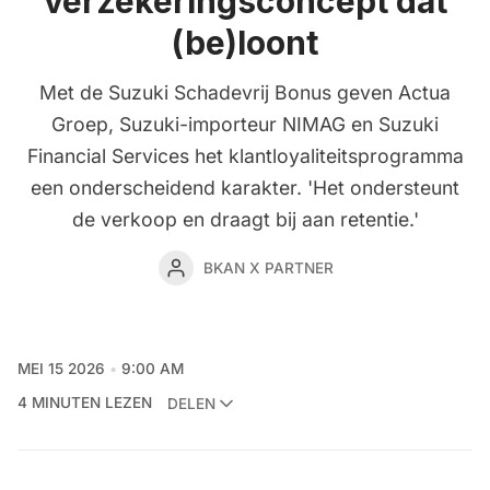
verzekeringsconcept dat
(be)loont
Met de Suzuki Schadevrij Bonus geven Actua
Groep, Suzuki-importeur NIMAG en Suzuki
Financial Services het klantloyaliteitsprogramma
een onderscheidend karakter. 'Het ondersteunt
de verkoop en draagt bij aan retentie.'
BKAN X PARTNER
MEI 15 2026
9:00 AM
4 MINUTEN LEZEN
DELEN