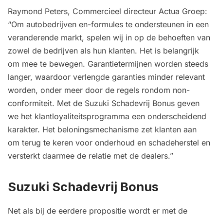
Raymond Peters, Commercieel directeur Actua Groep:
“Om autobedrijven en-formules te ondersteunen in een
veranderende markt, spelen wij in op de behoeften van
zowel de bedrijven als hun klanten. Het is belangrijk
om mee te bewegen. Garantietermijnen worden steeds
langer, waardoor verlengde garanties minder relevant
worden, onder meer door de regels rondom non-
conformiteit. Met de Suzuki Schadevrij Bonus geven
we het klantloyaliteitsprogramma een onderscheidend
karakter. Het beloningsmechanisme zet klanten aan
om terug te keren voor onderhoud en schadeherstel en
versterkt daarmee de relatie met de dealers.”
Suzuki Schadevrij Bonus
Net als bij de eerdere propositie wordt er met de