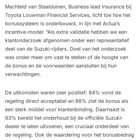
Machteld van Staalduinen, Business lead insurance bij
Toyota Louwman Financial Services, licht toe hoe het
bonussysteem is onderbouwd, in lijn met Actua’s
incentive-model: “Als extra validatie hebben we een
klantonderzoek afgenomen onder een representatief
deel van de Suzuki-rijders. Doel van het onderzoek
was onder meer om vast te stellen of de hoogte van
de bonus en de voorwaarden aansluiten bij hun
verwachtingen.
De uitkomsten waren zeer positief: 84% vond de
regeling direct acceptabel en 88% ziet de bonus als
een sterk middel voor klantenbinding. Daarnaast is
93% bereid het onderhoud bij de officiële Suzuki-
dealer te laten uitvoeren, een cruciaal onderdeel van
de regeling. Ook de waardering voor het bonusbedrag