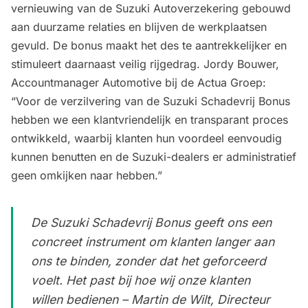
vernieuwing van de Suzuki Autoverzekering gebouwd
aan duurzame relaties en blijven de werkplaatsen
gevuld. De bonus maakt het des te aantrekkelijker en
stimuleert daarnaast veilig rijgedrag. Jordy Bouwer,
Accountmanager Automotive bij de Actua Groep:
“Voor de verzilvering van de Suzuki Schadevrij Bonus
hebben we een klantvriendelijk en transparant proces
ontwikkeld, waarbij klanten hun voordeel eenvoudig
kunnen benutten en de Suzuki-dealers er administratief
geen omkijken naar hebben.”
De Suzuki Schadevrij Bonus geeft ons een
concreet instrument om klanten langer aan
ons te binden, zonder dat het geforceerd
voelt. Het past bij hoe wij onze klanten
willen bedienen – Martin de Wilt, Directeur