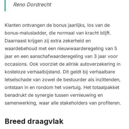
Reno Dordrecht
Klanten ontvangen de bonus jaarlijks, los van de
bonus-malusladder, die normaal van kracht blijft.
Daarnaast krijgen zij extra zekerheid en
waardebehoud met een nieuwwaarderegeling van 5
jaar en een aanschafwaarderegeling van 3 jaar voor
occasions. Ook voorziet de allrisk autoverzekering in
kosteloze verhaalbijstand. Dit geldt bij verhaalbare
letselschade van zowel de bestuurder als inzittenden,
ontstaan in en rondom het voertuig. Het totaalpakket
benadrukt de synergie tussen vernieuwing en
samenwerking, waar alle stakeholders van profiteren.
Breed draagvlak