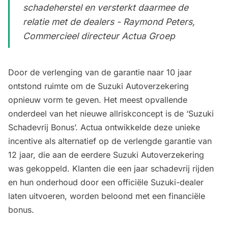
schadeherstel en versterkt daarmee de
relatie met de dealers - Raymond Peters,
Commercieel directeur Actua Groep
Door de verlenging van de garantie naar 10 jaar
ontstond ruimte om de Suzuki Autoverzekering
opnieuw vorm te geven. Het meest opvallende
onderdeel van het nieuwe allriskconcept is de ‘Suzuki
Schadevrij Bonus’. Actua ontwikkelde deze unieke
incentive als alternatief op de verlengde garantie van
12 jaar, die aan de eerdere Suzuki Autoverzekering
was gekoppeld. Klanten die een jaar schadevrij rijden
en hun onderhoud door een officiële Suzuki-dealer
laten uitvoeren, worden beloond met een financiële
bonus.