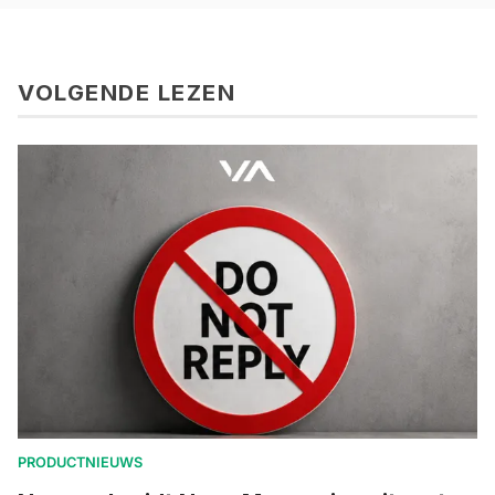
VOLGENDE LEZEN
PRODUCTNIEUWS