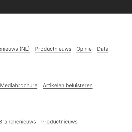
nieuws (NL)
Productnieuws
Opinie
Data
Mediabrochure
Artikelen beluisteren
Branchenieuws
Productnieuws