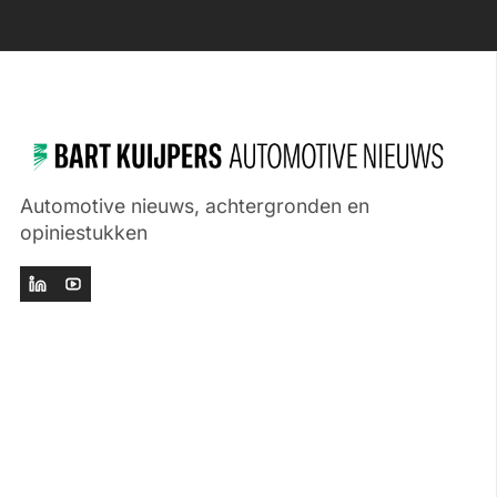
Automotive nieuws, achtergronden en
opiniestukken