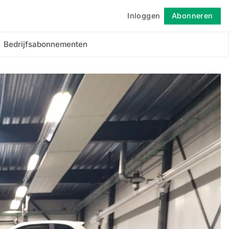
Inloggen
Abonneren
Volgen
Bedrijfsabonnementen