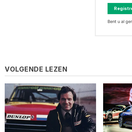
Registre
Bent u al ge
VOLGENDE LEZEN