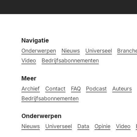
Navigatie
Onderwerpen
Nieuws
Universeel
Branche
Video
Bedrijfsabonnementen
Meer
Archief
Contact
FAQ
Podcast
Auteurs
Bedrijfsabonnementen
Onderwerpen
Nieuws
Universeel
Data
Opinie
Video