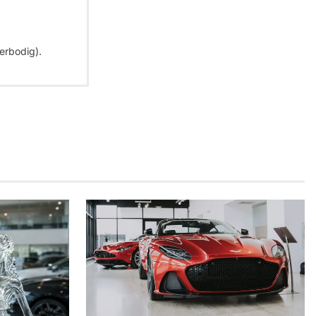
erbodig).