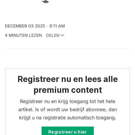
DECEMBER 03 2025
9:11 AM
4 MINUTEN LEZEN
DELEN
Registreer nu en lees alle
premium content
Registreer nu en krijg toegang tot het hele
artikel. Is of wordt uw bedrijf abonnee, dan
krijgt u na registratie automatisch toegang.
Registreer u hier