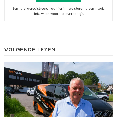
Bent u al geregistreerd,
log hier in
(we sturen u een magic
link, wachtwoord is overbodig).
VOLGENDE LEZEN