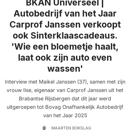
BKAN Universeel |
Autobedrijf van het Jaar
Carprof Janssen verkoopt
ook Sinterklaascadeaus.
'Wie een bloemetje haalt,
laat ook zijn auto even
wassen'
Interview met Maikel Janssen (37), samen met zijn
vrouw Ilse, eigenaar van Carprof Janssen uit het
Brabantse Rijsbergen dat dit jaar werd
uitgeroepen tot Bovag Onafhankelijk Autobedrijf
van het Jaar 2025
MAARTEN BOKSLAG