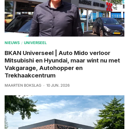
NIEUWS
UNIVERSEEL
/
BKAN Universeel | Auto Mido verloor
Mitsubishi en Hyundai, maar wint nu met
Vakgarage, Autohopper en
Trekhaakcentrum
MAARTEN BOKSLAG
10 JUN. 2026