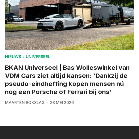
NIEUWS
UNIVERSEEL
/
BKAN Universeel | Bas Wolleswinkel van
VDM Cars ziet altijd kansen: 'Dankzij de
pseudo-eindheffing kopen mensen nú
nog een Porsche of Ferrari bij ons'
MAARTEN BOKSLAG
28 MEI 2026