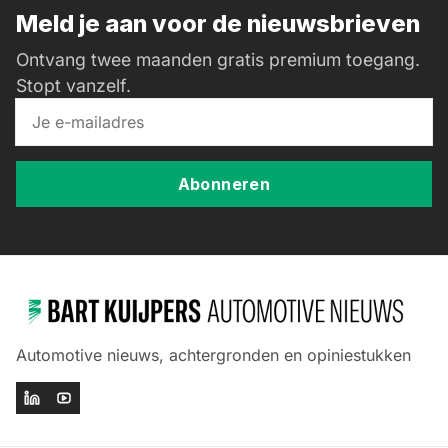
Meld je aan voor de nieuwsbrieven
Ontvang twee maanden gratis premium toegang.
Stopt vanzelf.
Abonneren
Automotive nieuws, achtergronden en opiniestukken