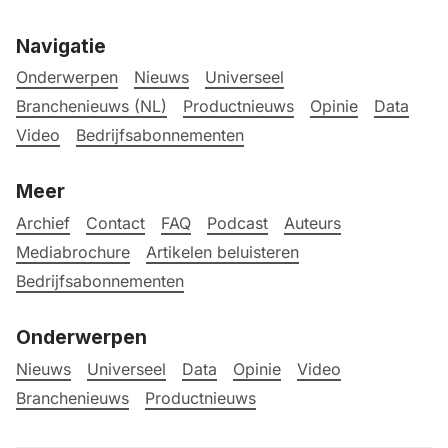
Navigatie
Onderwerpen
Nieuws
Universeel
Branchenieuws (NL)
Productnieuws
Opinie
Data
Video
Bedrijfsabonnementen
Meer
Archief
Contact
FAQ
Podcast
Auteurs
Mediabrochure
Artikelen beluisteren
Bedrijfsabonnementen
Onderwerpen
Nieuws
Universeel
Data
Opinie
Video
Branchenieuws
Productnieuws