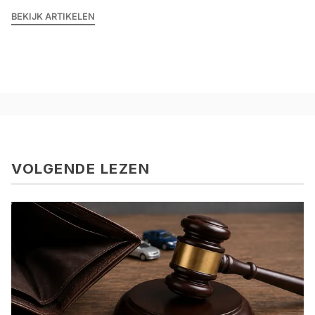
BEKIJK ARTIKELEN
VOLGENDE LEZEN