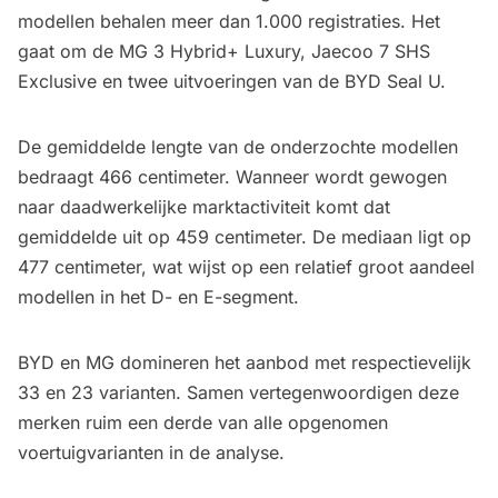
modellen behalen meer dan 1.000 registraties. Het
gaat om de MG 3 Hybrid+ Luxury, Jaecoo 7 SHS
Exclusive en twee uitvoeringen van de BYD Seal U.
De gemiddelde lengte van de onderzochte modellen
bedraagt 466 centimeter. Wanneer wordt gewogen
naar daadwerkelijke marktactiviteit komt dat
gemiddelde uit op 459 centimeter. De mediaan ligt op
477 centimeter, wat wijst op een relatief groot aandeel
modellen in het D- en E-segment.
BYD en MG domineren het aanbod met respectievelijk
33 en 23 varianten. Samen vertegenwoordigen deze
merken ruim een derde van alle opgenomen
voertuigvarianten in de analyse.