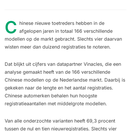
C
hinese nieuwe toetreders hebben in de
afgelopen jaren in totaal 166 verschillende
modellen op de markt gebracht. Slechts vier daarvan
wisten meer dan duizend registraties te noteren.
Dat blijkt uit cijfers van datapartner Vinacles, die een
analyse gemaakt heeft van de 166 verschillende
Chinese modellen op de Nederlandse markt. Daarbij is
gekeken naar de lengte en het aantal registraties.
Chinese automerken behalen hun hoogste
registratieaantallen met middelgrote modellen.
Van alle onderzochte varianten heeft 69,3 procent
tussen de nul en tien nieuwregistraties. Slechts vier