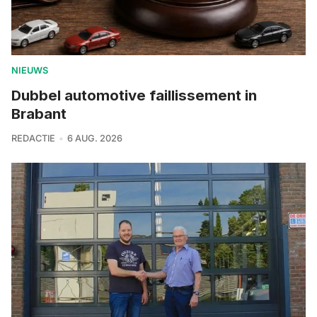
NIEUWS
Dubbel automotive faillissement in
Brabant
REDACTIE
6 AUG. 2026