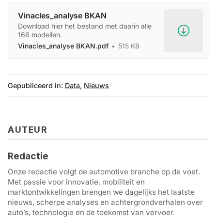
Vinacles_analyse BKAN
Download hier het bestand met daarin alle
166 modellen.
Vinacles_analyse BKAN.pdf
515 KB
Gepubliceerd in:
Data
,
Nieuws
AUTEUR
Redactie
Onze redactie volgt de automotive branche op de voet.
Met passie voor innovatie, mobiliteit en
marktontwikkelingen brengen we dagelijks het laatste
nieuws, scherpe analyses en achtergrondverhalen over
auto’s, technologie en de toekomst van vervoer.