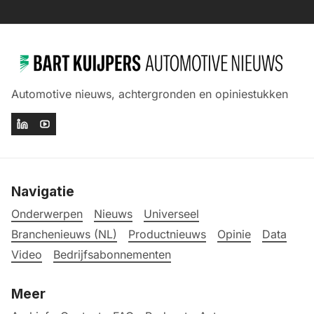
Automotive nieuws, achtergronden en opiniestukken
Navigatie
Onderwerpen
Nieuws
Universeel
Branchenieuws (NL)
Productnieuws
Opinie
Data
Video
Bedrijfsabonnementen
Meer