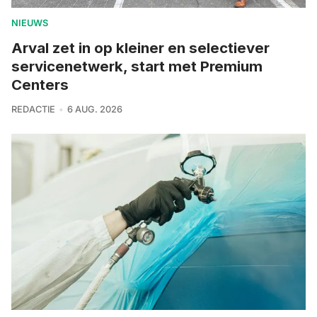
NIEUWS
Arval zet in op kleiner en selectiever
servicenetwerk, start met Premium
Centers
REDACTIE
6 AUG. 2026