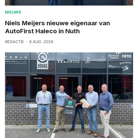
NIEUWS
Niels Meijers nieuwe eigenaar van
AutoFirst Haleco in Nuth
REDACTIE
6 AUG. 2026