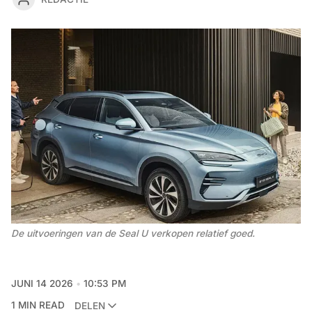
De uitvoeringen van de Seal U verkopen relatief goed. 
JUNI 14 2026
10:53 PM
1 MIN READ
DELEN