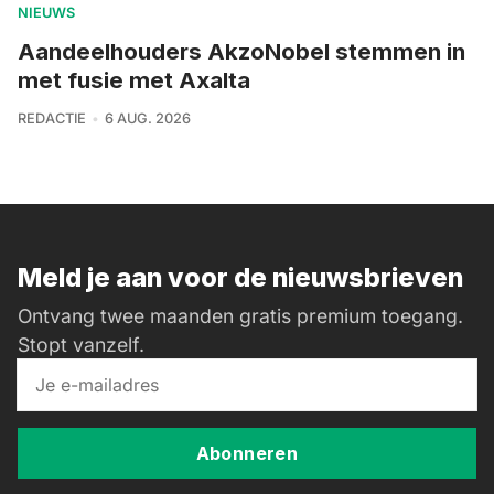
NIEUWS
Aandeelhouders AkzoNobel stemmen in
met fusie met Axalta
REDACTIE
6 AUG. 2026
Meld je aan voor de nieuwsbrieven
Ontvang twee maanden gratis premium toegang.
Stopt vanzelf.
Abonneren