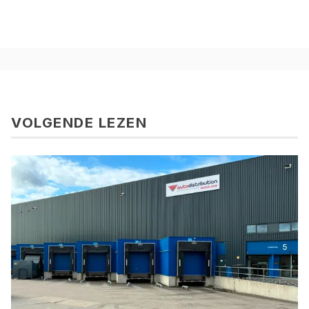
VOLGENDE LEZEN