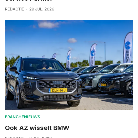
REDACTIE
29 JUL. 2026
BRANCHENIEUWS
Ook AZ wisselt BMW