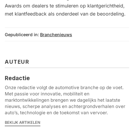
Awards om dealers te stimuleren op klantgerichtheid,
met klantfeedback als onderdeel van de beoordeling.
Gepubliceerd in:
Branchenieuws
AUTEUR
Redactie
Onze redactie volgt de automotive branche op de voet.
Met passie voor innovatie, mobiliteit en
marktontwikkelingen brengen we dagelijks het laatste
nieuws, scherpe analyses en achtergrondverhalen over
auto’s, technologie en de toekomst van vervoer.
BEKIJK ARTIKELEN