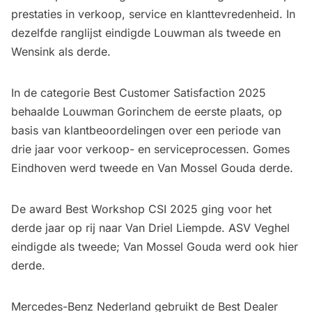
prestaties in verkoop, service en klanttevredenheid. In
dezelfde ranglijst eindigde Louwman als tweede en
Wensink als derde.
In de categorie Best Customer Satisfaction 2025
behaalde Louwman Gorinchem de eerste plaats, op
basis van klantbeoordelingen over een periode van
drie jaar voor verkoop- en serviceprocessen. Gomes
Eindhoven werd tweede en Van Mossel Gouda derde.
De award Best Workshop CSI 2025 ging voor het
derde jaar op rij naar Van Driel Liempde. ASV Veghel
eindigde als tweede; Van Mossel Gouda werd ook hier
derde.
Mercedes-Benz Nederland gebruikt de Best Dealer