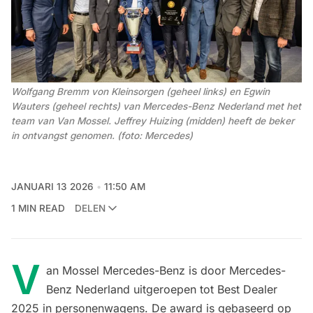
Wolfgang Bremm von Kleinsorgen (geheel links) en Egwin 
Wauters (geheel rechts) van Mercedes-Benz Nederland met het 
team van Van Mossel. Jeffrey Huizing (midden) heeft de beker 
in ontvangst genomen. (foto: Mercedes)
JANUARI 13 2026
11:50 AM
1 MIN READ
DELEN
V
an Mossel Mercedes-Benz is door Mercedes-
Benz Nederland uitgeroepen tot Best Dealer
2025 in personenwagens. De award is gebaseerd op