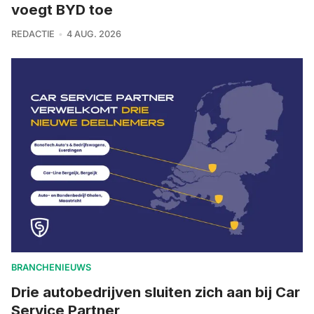
voegt BYD toe
REDACTIE
4 AUG. 2026
BRANCHENIEUWS
Drie autobedrijven sluiten zich aan bij Car
Service Partner