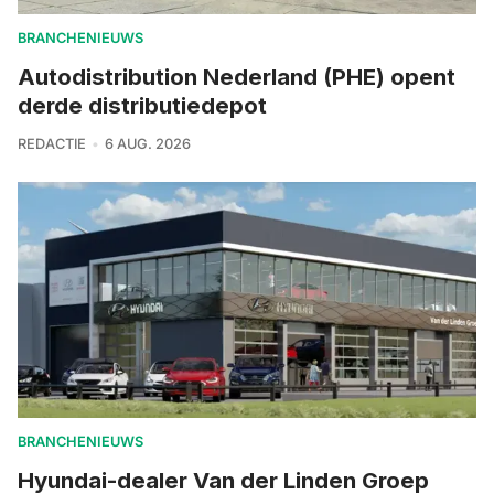
BRANCHENIEUWS
Autodistribution Nederland (PHE) opent
derde distributiedepot
REDACTIE
6 AUG. 2026
BRANCHENIEUWS
Hyundai-dealer Van der Linden Groep