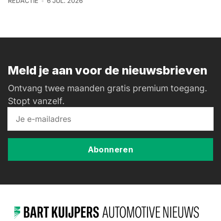
REDACTIE
6 JUL. 2026
Meld je aan voor de nieuwsbrieven
Ontvang twee maanden gratis premium toegang.
Stopt vanzelf.
Abonneren