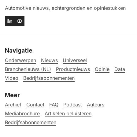
Automotive nieuws, achtergronden en opiniestukken
Navigatie
Onderwerpen
Nieuws
Universeel
Branchenieuws (NL)
Productnieuws
Opinie
Data
Video
Bedrijfsabonnementen
Meer
Archief
Contact
FAQ
Podcast
Auteurs
Mediabrochure
Artikelen beluisteren
Bedrijfsabonnementen