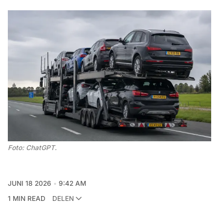
Foto: ChatGPT.
JUNI 18 2026
9:42 AM
1 MIN READ
DELEN