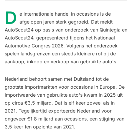
D
e internationale handel in occasions is de
afgelopen jaren sterk gegroeid. Dat meldt
AutoScout24 op basis van onderzoek van Quintegia en
AutoScout24, gepresenteerd tijdens het Nationaal
Automotive Congres 2026. Volgens het onderzoek
spelen landsgrenzen een steeds kleinere rol bij de
aankoop, inkoop en verkoop van gebruikte auto's.
Nederland behoort samen met Duitsland tot de
grootste importmarkten voor occasions in Europa. De
importwaarde van gebruikte auto's kwam in 2025 uit
op circa €3,5 miljard. Dat is elf keer zoveel als in
2021. Tegelijkertijd exporteerde Nederland voor
ongeveer €1,8 miljard aan occasions, een stijging van
3,5 keer ten opzichte van 2021.