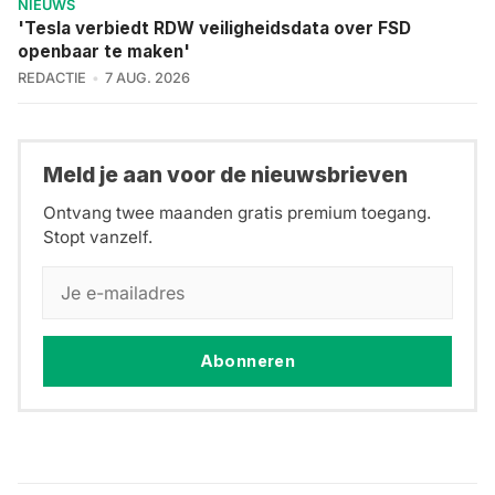
NIEUWS
'Tesla verbiedt RDW veiligheidsdata over FSD
openbaar te maken'
REDACTIE
7 AUG. 2026
Meld je aan voor de nieuwsbrieven
Ontvang twee maanden gratis premium toegang.
Stopt vanzelf.
Abonneren