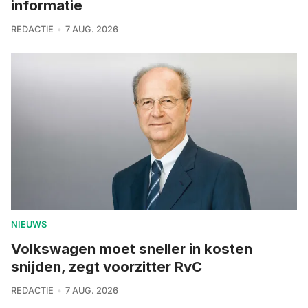
informatie
REDACTIE
7 AUG. 2026
NIEUWS
Volkswagen moet sneller in kosten
snijden, zegt voorzitter RvC
REDACTIE
7 AUG. 2026