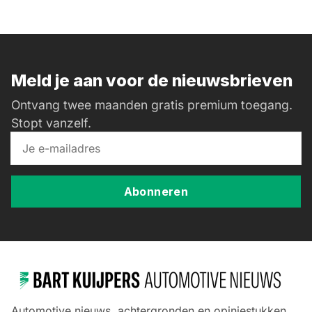
Meld je aan voor de nieuwsbrieven
Ontvang twee maanden gratis premium toegang.
Stopt vanzelf.
Abonneren
Automotive nieuws, achtergronden en opiniestukken