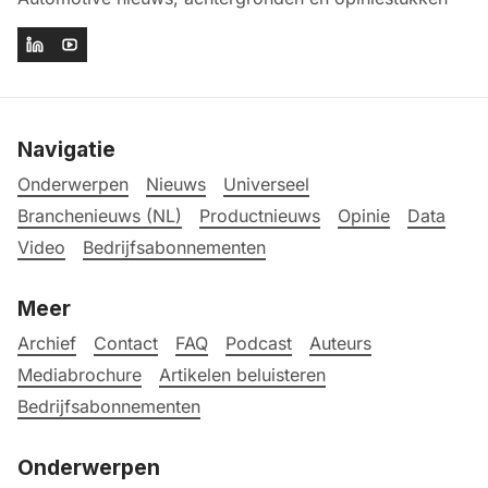
Navigatie
Onderwerpen
Nieuws
Universeel
Branchenieuws (NL)
Productnieuws
Opinie
Data
Video
Bedrijfsabonnementen
Meer
Archief
Contact
FAQ
Podcast
Auteurs
Mediabrochure
Artikelen beluisteren
Bedrijfsabonnementen
Onderwerpen