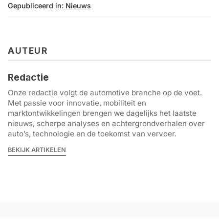
Gepubliceerd in:
Nieuws
AUTEUR
Redactie
Onze redactie volgt de automotive branche op de voet.
Met passie voor innovatie, mobiliteit en
marktontwikkelingen brengen we dagelijks het laatste
nieuws, scherpe analyses en achtergrondverhalen over
auto’s, technologie en de toekomst van vervoer.
BEKIJK ARTIKELEN