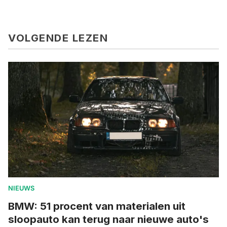
VOLGENDE LEZEN
NIEUWS
BMW: 51 procent van materialen uit
sloopauto kan terug naar nieuwe auto's