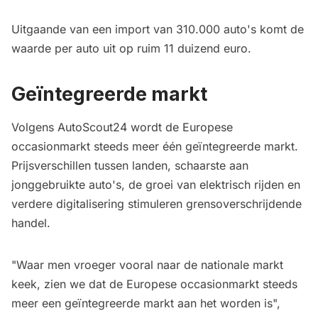
Uitgaande van een import van 310.000 auto's komt de
waarde per auto uit op ruim 11 duizend euro.
Geïntegreerde markt
Volgens AutoScout24 wordt de Europese
occasionmarkt steeds meer één geïntegreerde markt.
Prijsverschillen tussen landen, schaarste aan
jonggebruikte auto's, de groei van elektrisch rijden en
verdere digitalisering stimuleren grensoverschrijdende
handel.
"Waar men vroeger vooral naar de nationale markt
keek, zien we dat de Europese occasionmarkt steeds
meer een geïntegreerde markt aan het worden is",