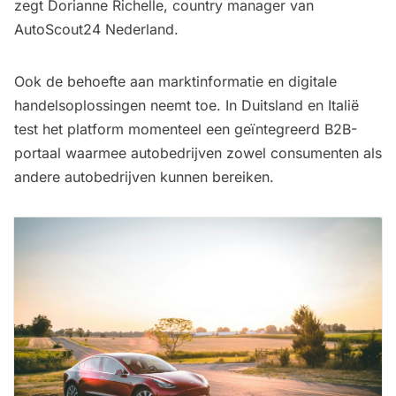
zegt Dorianne Richelle, country manager van
AutoScout24 Nederland.
Ook de behoefte aan marktinformatie en digitale
handelsoplossingen neemt toe. In Duitsland en Italië
test het platform momenteel een geïntegreerd B2B-
portaal waarmee autobedrijven zowel consumenten als
andere autobedrijven kunnen bereiken.