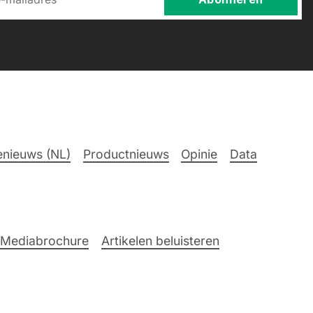
nieuws (NL)
Productnieuws
Opinie
Data
Mediabrochure
Artikelen beluisteren