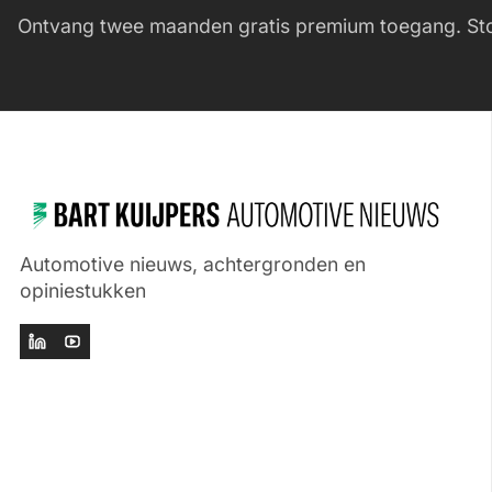
Ontvang twee maanden gratis premium toegang. Sto
Automotive nieuws, achtergronden en
opiniestukken