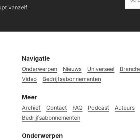
pt vanzelf.
Navigatie
Onderwerpen
Nieuws
Universeel
Branche
Video
Bedrijfsabonnementen
Meer
Archief
Contact
FAQ
Podcast
Auteurs
Bedrijfsabonnementen
Onderwerpen