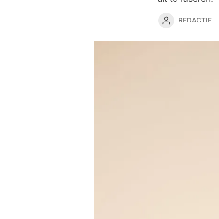
REDACTIE