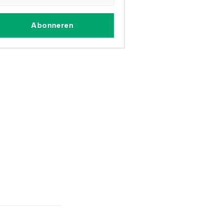
Abonneren