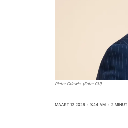
Pieter Grinwis. (Foto: CU)
MAART 12 2026
9:44 AM
2 MINUT