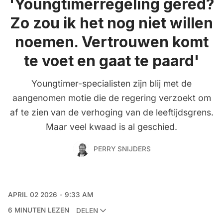
'Youngtimerregeling gered?
Zo zou ik het nog niet willen
noemen. Vertrouwen komt
te voet en gaat te paard'
Youngtimer-specialisten zijn blij met de
aangenomen motie die de regering verzoekt om
af te zien van de verhoging van de leeftijdsgrens.
Maar veel kwaad is al geschied.
PERRY SNIJDERS
APRIL 02 2026
9:33 AM
6 MINUTEN LEZEN
DELEN