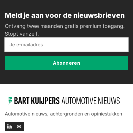
Meld je aan voor de nieuwsbrieven
Ontvang twee maanden gratis premium toegang.
Stopt vanzelf.
Abonneren
Automotive nieuws, achtergronden en opiniestukken