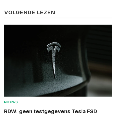
VOLGENDE LEZEN
NIEUWS
RDW: geen testgegevens Tesla FSD