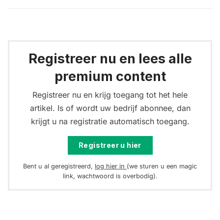
Registreer nu en lees alle
premium content
Registreer nu en krijg toegang tot het hele
artikel. Is of wordt uw bedrijf abonnee, dan
krijgt u na registratie automatisch toegang.
Registreer u hier
Bent u al geregistreerd,
log hier in
(we sturen u een magic
link, wachtwoord is overbodig).