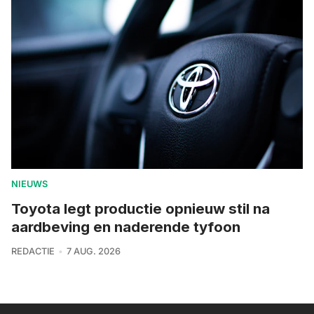
NIEUWS
Toyota legt productie opnieuw stil na
aardbeving en naderende tyfoon
REDACTIE
7 AUG. 2026