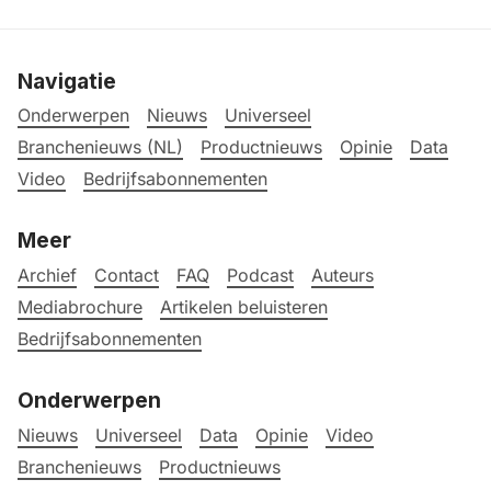
Navigatie
Onderwerpen
Nieuws
Universeel
Branchenieuws (NL)
Productnieuws
Opinie
Data
Video
Bedrijfsabonnementen
Meer
Archief
Contact
FAQ
Podcast
Auteurs
Mediabrochure
Artikelen beluisteren
Bedrijfsabonnementen
Onderwerpen
Nieuws
Universeel
Data
Opinie
Video
Branchenieuws
Productnieuws