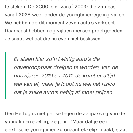
te steken. De XC90 is er vanaf 2003; die zou pas
vanaf 2028 weer onder de youngtimerregeling vallen.
We hebben op dit moment zeven auto’s verkocht.
Daarnaast hebben nog vijftien mensen proefgereden.
Je snapt wel dat die nu even niet beslissen.”
Er staan hier zo’n twintig auto’s die
onverkoopbaar dreigen te worden, van de
bouwjaren 2010 en 2011. Je komt er altijd
wel van af, maar je loopt nu wel het risico
dat je zulke auto’s heftig af moet prijzen.
Den Hertog is niet per se tegen de aanpassing van de
youngtimerregeling, zegt hij. “Maar dat je een
elektrische youngtimer zo onaantrekkelijk maakt, staat