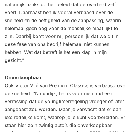
natuurlijk haaks op het beleid dat de overheid zelf
voert. Daarnaast ben ik vooral verbaasd over de
snelheid en de heftigheid van de aanpassing, waarin
helemaal geen oog voor de menselijke maat lijkt te
zijn. Daarbij komt voor mij persoonlijk dat we dit in
deze fase van ons bedrijf helemaal niet kunnen
hebben. Wat dat betreft is het een klap in mijn
gezicht.”
Onverkoopbaar
Ook Victor Vilé van Premium Classics is verbaasd over
de snelheid. “Natuurlijk, het is voor niemand een
verrassing dat de youngtimerregeling vroeger of later
aangepast zou worden. Maar je verwacht dat er dan
iets redelijks komt, waarop je je kunt voorbereiden. Er
staan hier zo’n twintig auto’s die onverkoopbaar