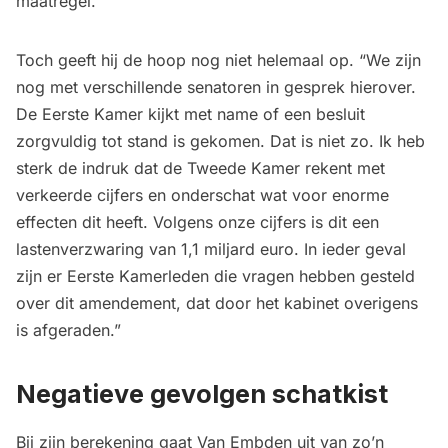
maatregel.”
Toch geeft hij de hoop nog niet helemaal op. “We zijn
nog met verschillende senatoren in gesprek hierover.
De Eerste Kamer kijkt met name of een besluit
zorgvuldig tot stand is gekomen. Dat is niet zo. Ik heb
sterk de indruk dat de Tweede Kamer rekent met
verkeerde cijfers en onderschat wat voor enorme
effecten dit heeft. Volgens onze cijfers is dit een
lastenverzwaring van 1,1 miljard euro. In ieder geval
zijn er Eerste Kamerleden die vragen hebben gesteld
over dit amendement, dat door het kabinet overigens
is afgeraden.”
Negatieve gevolgen schatkist
Bij zijn berekening gaat Van Embden uit van zo’n