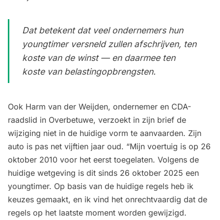
Dat betekent dat veel ondernemers hun
youngtimer versneld zullen afschrijven, ten
koste van de winst — en daarmee ten
koste van belastingopbrengsten.
Ook Harm van der Weijden, ondernemer en CDA-
raadslid in Overbetuwe, verzoekt in zijn brief de
wijziging niet in de huidige vorm te aanvaarden. Zijn
auto is pas net vijftien jaar oud. “Mijn voertuig is op 26
oktober 2010 voor het eerst toegelaten. Volgens de
huidige wetgeving is dit sinds 26 oktober 2025 een
youngtimer. Op basis van de huidige regels heb ik
keuzes gemaakt, en ik vind het onrechtvaardig dat de
regels op het laatste moment worden gewijzigd.