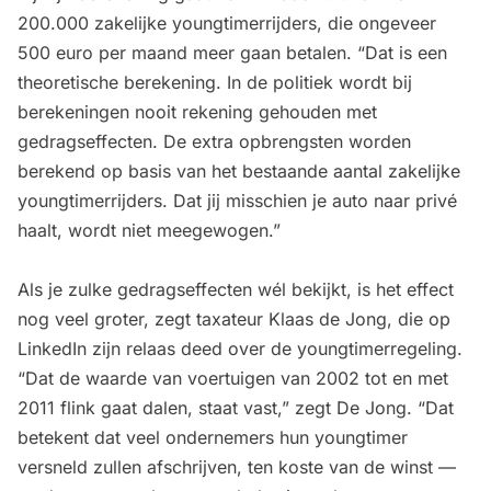
200.000 zakelijke youngtimerrijders, die ongeveer
500 euro per maand meer gaan betalen. “Dat is een
theoretische berekening. In de politiek wordt bij
berekeningen nooit rekening gehouden met
gedragseffecten. De extra opbrengsten worden
berekend op basis van het bestaande aantal zakelijke
youngtimerrijders. Dat jij misschien je auto naar privé
haalt, wordt niet meegewogen.”
Als je zulke gedragseffecten wél bekijkt, is het effect
nog veel groter, zegt taxateur Klaas de Jong, die op
LinkedIn zijn relaas deed over de youngtimerregeling.
“Dat de waarde van voertuigen van 2002 tot en met
2011 flink gaat dalen, staat vast,” zegt De Jong. “Dat
betekent dat veel ondernemers hun youngtimer
versneld zullen afschrijven, ten koste van de winst —