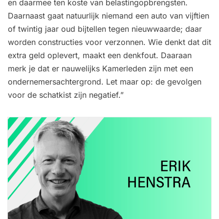
en daarmee ten koste van belastingopbrengsten.
Daarnaast gaat natuurlijk niemand een auto van vijftien
of twintig jaar oud bijtellen tegen nieuwwaarde; daar
worden constructies voor verzonnen. Wie denkt dat dit
extra geld oplevert, maakt een denkfout. Daaraan
merk je dat er nauwelijks Kamerleden zijn met een
ondernemersachtergrond. Let maar op: de gevolgen
voor de schatkist zijn negatief.”