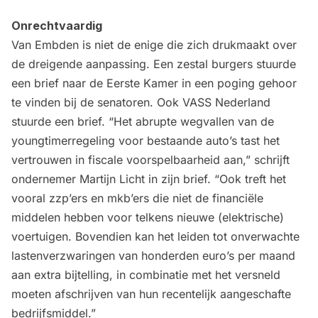
Onrechtvaardig
Van Embden is niet de enige die zich drukmaakt over
de dreigende aanpassing. Een zestal burgers stuurde
een brief naar de Eerste Kamer in een poging gehoor
te vinden bij de senatoren. Ook VASS Nederland
stuurde een brief. “Het abrupte wegvallen van de
youngtimerregeling voor bestaande auto’s tast het
vertrouwen in fiscale voorspelbaarheid aan,” schrijft
ondernemer Martijn Licht in zijn brief. “Ook treft het
vooral zzp’ers en mkb’ers die niet de financiële
middelen hebben voor telkens nieuwe (elektrische)
voertuigen. Bovendien kan het leiden tot onverwachte
lastenverzwaringen van honderden euro’s per maand
aan extra bijtelling, in combinatie met het versneld
moeten afschrijven van hun recentelijk aangeschafte
bedrijfsmiddel.”