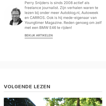
Perry Snijders is sinds 2008 actief als
freelance journalist. Zijn verhalen waren te
lezen bij onder meer Autoblog.nl, Autoweek
en CARROS. Ook is hij mede-eigenaar van
Youngtimer Magazine. Reden genoeg om zelf
met een BMW E46 te rijden!
BEKIJK ARTIKELEN
VOLGENDE LEZEN