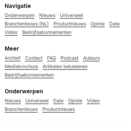
Navigatie
Onderwerpen
Nieuws
Universeel
Branchenieuws (NL)
Productnieuws
Opinie
Data
Video
Bedrijfsabonnementen
Meer
Archief
Contact
FAQ
Podcast
Auteurs
Mediabrochure
Artikelen beluisteren
Bedrijfsabonnementen
Onderwerpen
Nieuws
Universeel
Data
Opinie
Video
Branchenieuws
Productnieuws