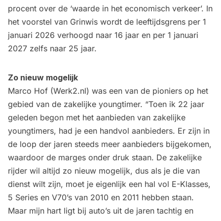
procent over de ‘waarde in het economisch verkeer’. In
het voorstel van Grinwis wordt de leeftijdsgrens per 1
januari 2026 verhoogd naar 16 jaar en per 1 januari
2027 zelfs naar 25 jaar.
Zo nieuw mogelijk
Marco Hof (Werk2.nl) was een van de pioniers op het
gebied van de zakelijke youngtimer. “Toen ik 22 jaar
geleden begon met het aanbieden van zakelijke
youngtimers, had je een handvol aanbieders. Er zijn in
de loop der jaren steeds meer aanbieders bijgekomen,
waardoor de marges onder druk staan. De zakelijke
rijder wil altijd zo nieuw mogelijk, dus als je die van
dienst wilt zijn, moet je eigenlijk een hal vol E-Klasses,
5 Series en V70’s van 2010 en 2011 hebben staan.
Maar mijn hart ligt bij auto’s uit de jaren tachtig en