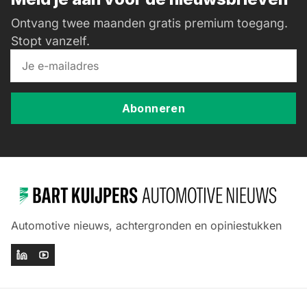
Ontvang twee maanden gratis premium toegang.
Stopt vanzelf.
Abonneren
Automotive nieuws, achtergronden en opiniestukken