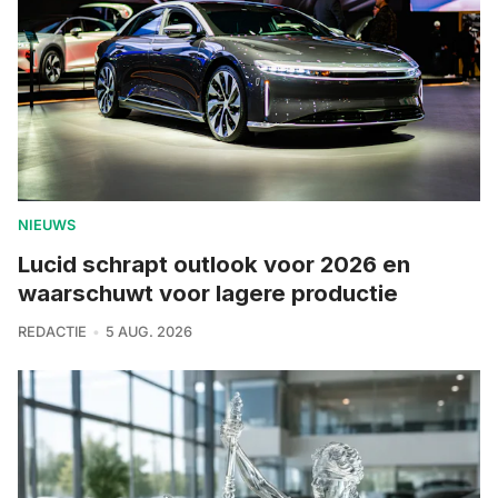
NIEUWS
Lucid schrapt outlook voor 2026 en
waarschuwt voor lagere productie
REDACTIE
5 AUG. 2026