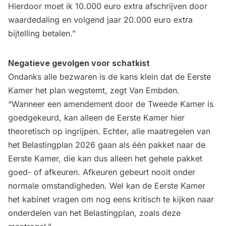
Hierdoor moet ik 10.000 euro extra afschrijven door
waardedaling en volgend jaar 20.000 euro extra
bijtelling betalen.”
Negatieve gevolgen voor schatkist
Ondanks alle bezwaren is de kans klein dat de Eerste
Kamer het plan wegstemt, zegt Van Embden.
“Wanneer een amendement door de Tweede Kamer is
goedgekeurd, kan alleen de Eerste Kamer hier
theoretisch op ingrijpen. Echter, alle maatregelen van
het Belastingplan 2026 gaan als één pakket naar de
Eerste Kamer, die kan dus alleen het gehele pakket
goed- of afkeuren. Afkeuren gebeurt nooit onder
normale omstandigheden. Wel kan de Eerste Kamer
het kabinet vragen om nog eens kritisch te kijken naar
onderdelen van het Belastingplan, zoals deze