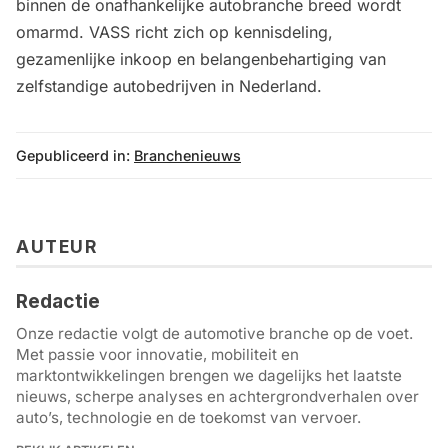
binnen de onafhankelijke autobranche breed wordt
omarmd. VASS richt zich op kennisdeling,
gezamenlijke inkoop en belangenbehartiging van
zelfstandige autobedrijven in Nederland.
Gepubliceerd in:
Branchenieuws
AUTEUR
Redactie
Onze redactie volgt de automotive branche op de voet.
Met passie voor innovatie, mobiliteit en
marktontwikkelingen brengen we dagelijks het laatste
nieuws, scherpe analyses en achtergrondverhalen over
auto’s, technologie en de toekomst van vervoer.