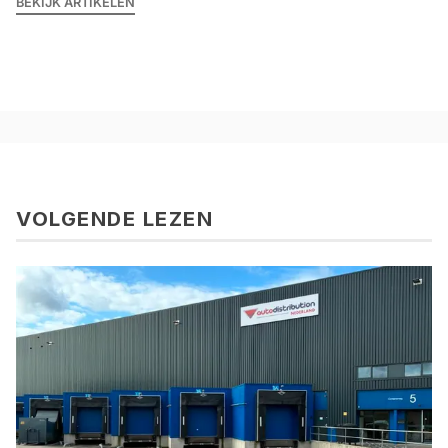
BEKIJK ARTIKELEN
VOLGENDE LEZEN