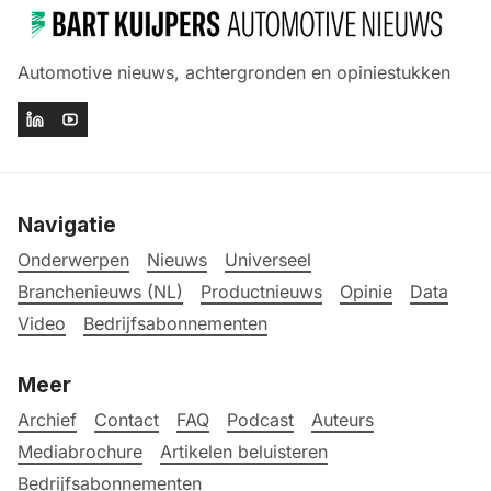
Automotive nieuws, achtergronden en opiniestukken
Navigatie
Onderwerpen
Nieuws
Universeel
Branchenieuws (NL)
Productnieuws
Opinie
Data
Video
Bedrijfsabonnementen
Meer
Archief
Contact
FAQ
Podcast
Auteurs
Mediabrochure
Artikelen beluisteren
Bedrijfsabonnementen