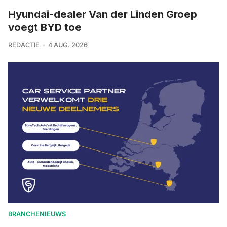
Hyundai-dealer Van der Linden Groep
voegt BYD toe
REDACTIE
4 AUG. 2026
BRANCHENIEUWS