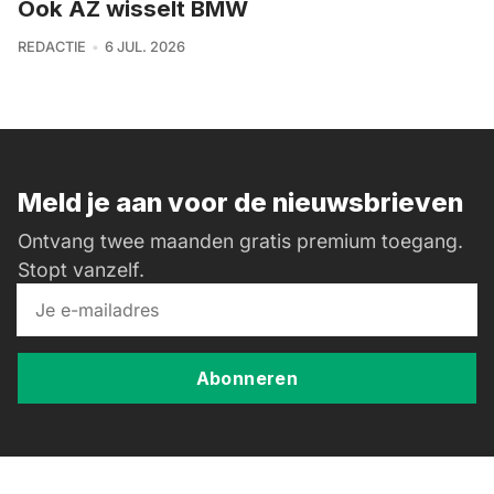
Ook AZ wisselt BMW
REDACTIE
6 JUL. 2026
Meld je aan voor de nieuwsbrieven
Ontvang twee maanden gratis premium toegang.
Stopt vanzelf.
Abonneren