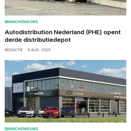
BRANCHENIEUWS
Autodistribution Nederland (PHE) opent
derde distributiedepot
REDACTIE
6 AUG. 2026
BRANCHENIEUWS