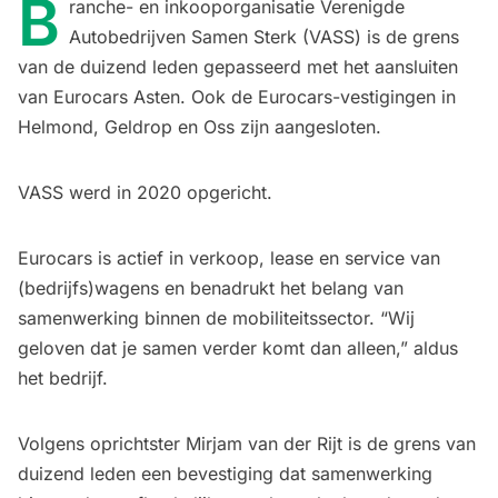
B
ranche- en inkooporganisatie Verenigde
Autobedrijven Samen Sterk (VASS) is de grens
van de duizend leden gepasseerd met het aansluiten
van Eurocars Asten. Ook de Eurocars-vestigingen in
Helmond, Geldrop en Oss zijn aangesloten.
VASS werd in 2020 opgericht.
Eurocars is actief in verkoop, lease en service van
(bedrijfs)wagens en benadrukt het belang van
samenwerking binnen de mobiliteitssector. “Wij
geloven dat je samen verder komt dan alleen,” aldus
het bedrijf.
Volgens oprichtster Mirjam van der Rijt is de grens van
duizend leden een bevestiging dat samenwerking