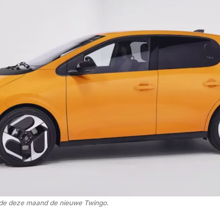
rde deze maand de nieuwe Twingo. 