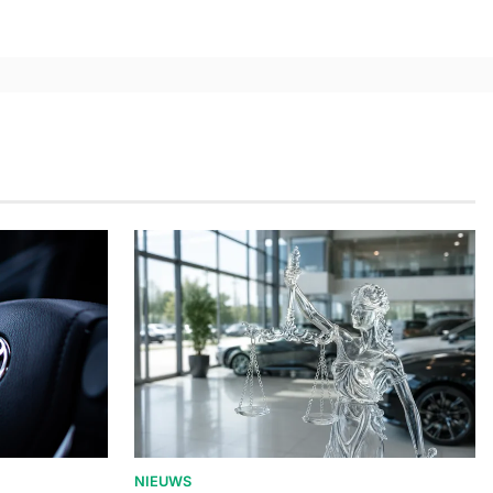
NIEUWS