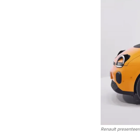
Renault presentee