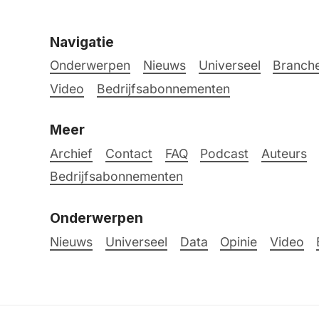
Navigatie
Onderwerpen
Nieuws
Universeel
Branche
Video
Bedrijfsabonnementen
Meer
Archief
Contact
FAQ
Podcast
Auteurs
Bedrijfsabonnementen
Onderwerpen
Nieuws
Universeel
Data
Opinie
Video