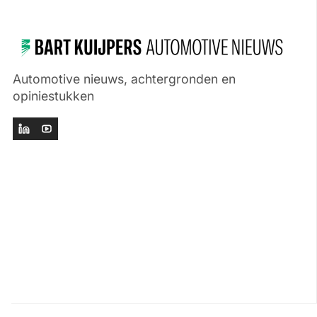
Automotive nieuws, achtergronden en
opiniestukken