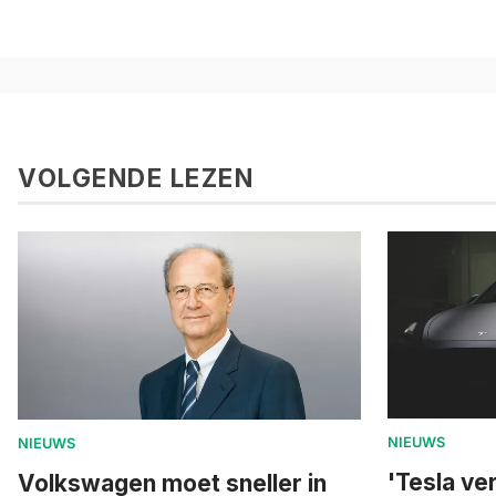
VOLGENDE LEZEN
NIEUWS
NIEUWS
'Tesla ve
Volkswagen moet sneller in