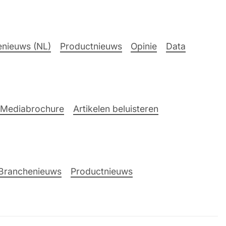
nieuws (NL)
Productnieuws
Opinie
Data
Mediabrochure
Artikelen beluisteren
Branchenieuws
Productnieuws