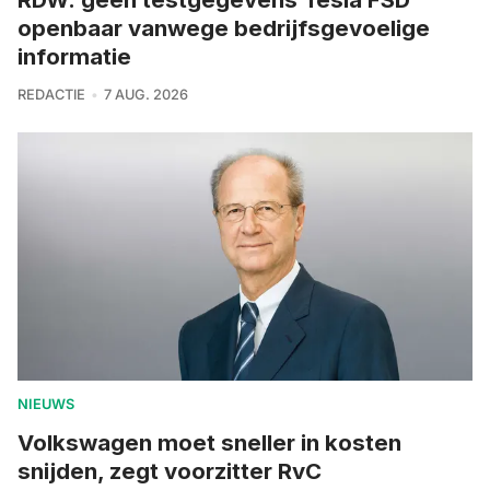
openbaar vanwege bedrijfsgevoelige
informatie
REDACTIE
7 AUG. 2026
NIEUWS
Volkswagen moet sneller in kosten
snijden, zegt voorzitter RvC