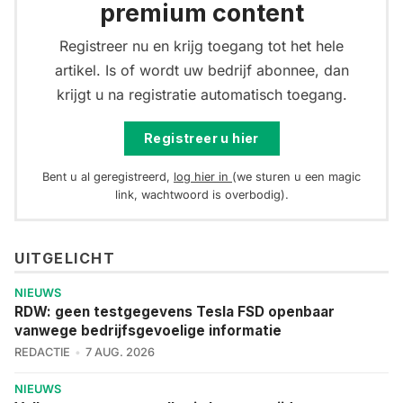
premium content
Registreer nu en krijg toegang tot het hele
artikel. Is of wordt uw bedrijf abonnee, dan
krijgt u na registratie automatisch toegang.
Registreer u hier
Bent u al geregistreerd,
log hier in
(we sturen u een magic
link, wachtwoord is overbodig).
UITGELICHT
NIEUWS
RDW: geen testgegevens Tesla FSD openbaar
vanwege bedrijfsgevoelige informatie
REDACTIE
7 AUG. 2026
NIEUWS