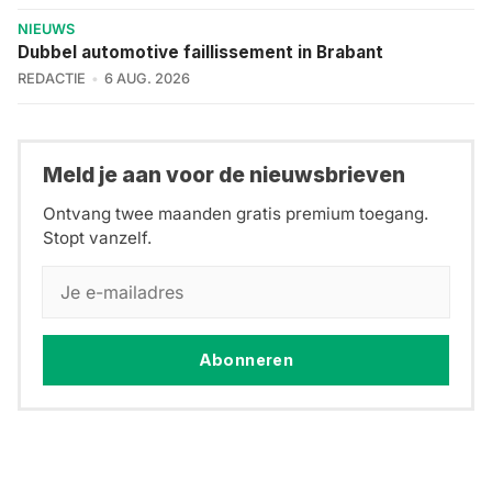
NIEUWS
Dubbel automotive faillissement in Brabant
REDACTIE
6 AUG. 2026
Meld je aan voor de nieuwsbrieven
Ontvang twee maanden gratis premium toegang.
Stopt vanzelf.
Abonneren