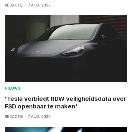
REDACTIE
7 AUG. 2026
NIEUWS
'Tesla verbiedt RDW veiligheidsdata over
FSD openbaar te maken'
REDACTIE
7 AUG. 2026