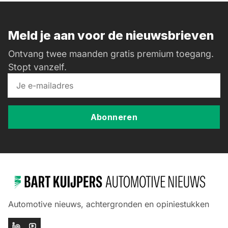
Meld je aan voor de nieuwsbrieven
Ontvang twee maanden gratis premium toegang.
Stopt vanzelf.
Abonneren
Automotive nieuws, achtergronden en opiniestukken