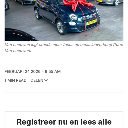
Van Leeuwen legt steeds meer focus op occasionverkoop (foto: 
Van Leeuwen) 
FEBRUARI 24 2026
9:55 AM
1 MIN READ
DELEN
Registreer nu en lees alle