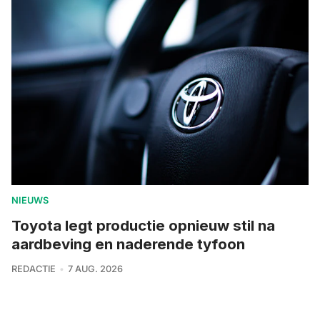
NIEUWS
Toyota legt productie opnieuw stil na
aardbeving en naderende tyfoon
REDACTIE
7 AUG. 2026