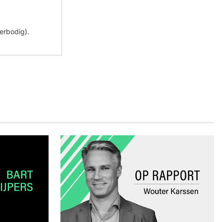
erbodig).