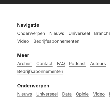
Navigatie
Onderwerpen
Nieuws
Universeel
Branche
Video
Bedrijfsabonnementen
Meer
Archief
Contact
FAQ
Podcast
Auteurs
Bedrijfsabonnementen
Onderwerpen
Nieuws
Universeel
Data
Opinie
Video