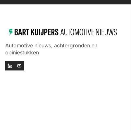
Automotive nieuws, achtergronden en
opiniestukken