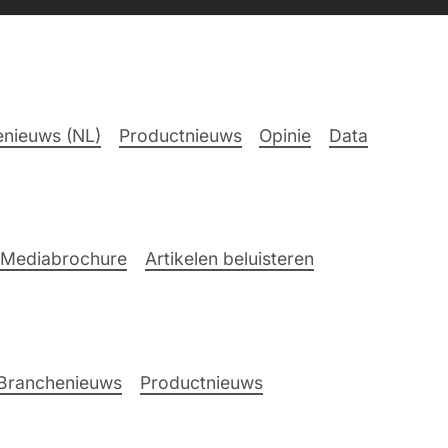
nieuws (NL)
Productnieuws
Opinie
Data
Mediabrochure
Artikelen beluisteren
Branchenieuws
Productnieuws