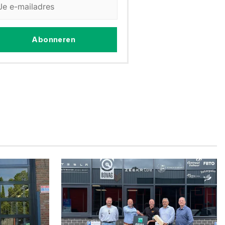
Abonneren