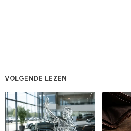
VOLGENDE LEZEN