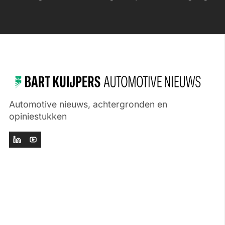
Automotive nieuws, achtergronden en
opiniestukken