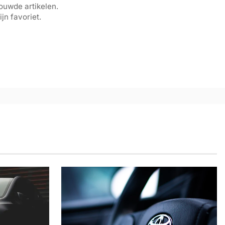
ouwde artikelen.
ijn favoriet.