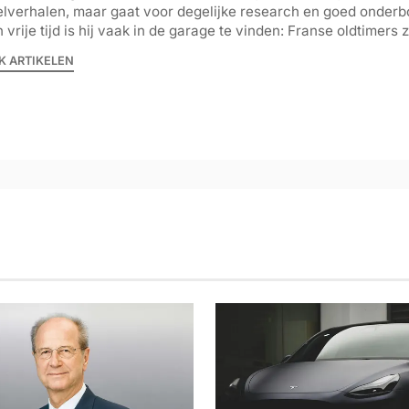
lverhalen, maar gaat voor degelijke research en goed onderb
jn vrije tijd is hij vaak in de garage te vinden: Franse oldtimers z
K ARTIKELEN