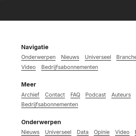
Navigatie
Onderwerpen
Nieuws
Universeel
Branche
Video
Bedrijfsabonnementen
Meer
Archief
Contact
FAQ
Podcast
Auteurs
Bedrijfsabonnementen
Onderwerpen
Nieuws
Universeel
Data
Opinie
Video