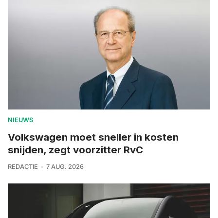
NIEUWS
Volkswagen moet sneller in kosten
snijden, zegt voorzitter RvC
REDACTIE
7 AUG. 2026