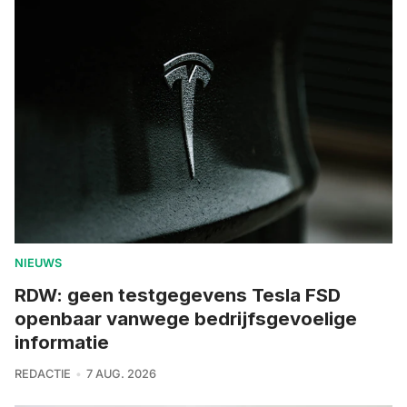
NIEUWS
RDW: geen testgegevens Tesla FSD
openbaar vanwege bedrijfsgevoelige
informatie
REDACTIE
7 AUG. 2026