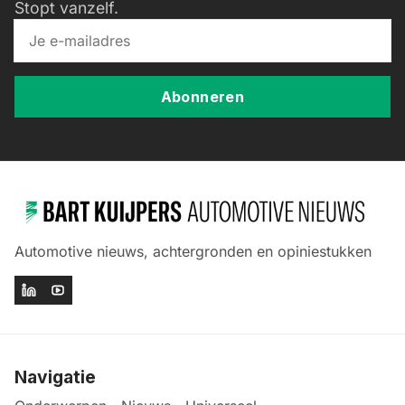
Stopt vanzelf.
Abonneren
Automotive nieuws, achtergronden en opiniestukken
Navigatie