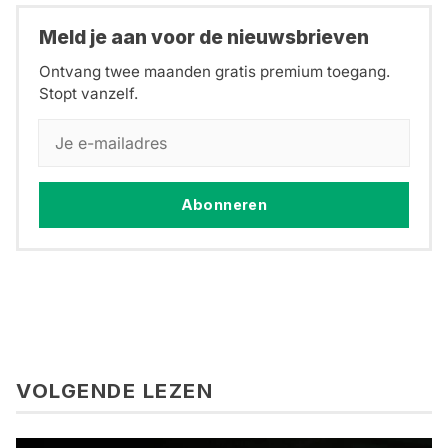
Meld je aan voor de nieuwsbrieven
Ontvang twee maanden gratis premium toegang.
Stopt vanzelf.
Abonneren
VOLGENDE LEZEN