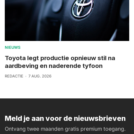
NIEUWS
Toyota legt productie opnieuw stil na
aardbeving en naderende tyfoon
REDACTIE
7 AUG. 2026
Meld je aan voor de nieuwsbrieven
Ontvang twee maanden gratis premium toegang.