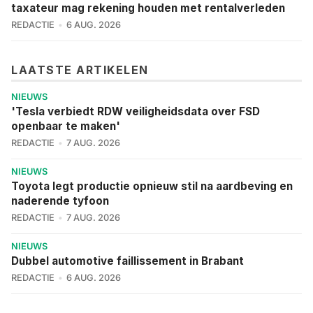
taxateur mag rekening houden met rentalverleden
REDACTIE
6 AUG. 2026
LAATSTE ARTIKELEN
NIEUWS
'Tesla verbiedt RDW veiligheidsdata over FSD
openbaar te maken'
REDACTIE
7 AUG. 2026
NIEUWS
Toyota legt productie opnieuw stil na aardbeving en
naderende tyfoon
REDACTIE
7 AUG. 2026
NIEUWS
Dubbel automotive faillissement in Brabant
REDACTIE
6 AUG. 2026