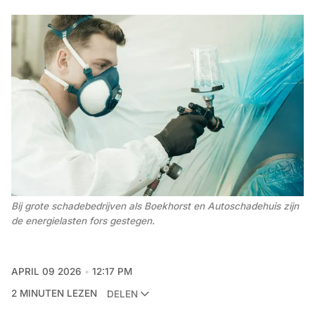
Bij grote schadebedrijven als Boekhorst en Autoschadehuis zijn 
de energielasten fors gestegen.
APRIL 09 2026
12:17 PM
2 MINUTEN LEZEN
DELEN