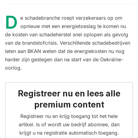
D
e schadebranche roept verzekeraars op om
opnieuw met een energietoeslag te komen nu
de kosten van schadeherstel snel oplopen als gevolg
van de brandstofcrisis. Verschillende schadebedrijven
laten aan BKAN weten dat de energiekosten nu nog
harder zijn gestegen dan na start van de Oekraïne-
oorlog.
Registreer nu en lees alle
premium content
Registreer nu en krijg toegang tot het hele
artikel. Is of wordt uw bedrijf abonnee, dan
krijgt u na registratie automatisch toegang.