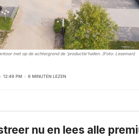
ntoor met op de achtergrond de 'productie'hallen. (Foto: Leseman)
12:49 PM
6 MINUTEN LEZEN
streer nu en lees alle prem