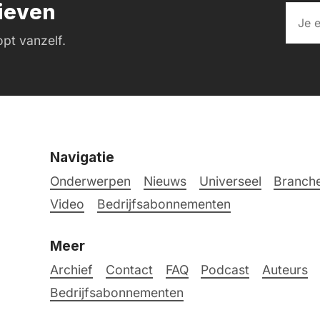
rieven
pt vanzelf.
Navigatie
Onderwerpen
Nieuws
Universeel
Branche
Video
Bedrijfsabonnementen
Meer
Archief
Contact
FAQ
Podcast
Auteurs
Bedrijfsabonnementen