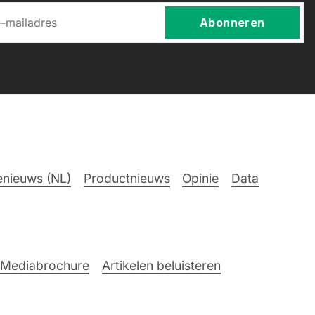
Abonneren
nieuws (NL)
Productnieuws
Opinie
Data
Mediabrochure
Artikelen beluisteren