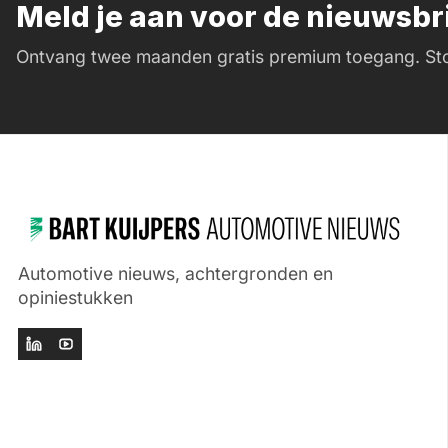
Meld je aan voor de nieuwsb
Ontvang twee maanden gratis premium toegang. Sto
Automotive nieuws, achtergronden en
opiniestukken