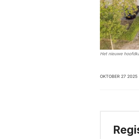
Het nieuwe hoofdka
OKTOBER 27 2025
Regi