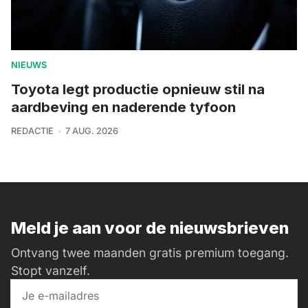
NIEUWS
Toyota legt productie opnieuw stil na
aardbeving en naderende tyfoon
REDACTIE
7 AUG. 2026
Meld je aan voor de nieuwsbrieven
Ontvang twee maanden gratis premium toegang.
Stopt vanzelf.