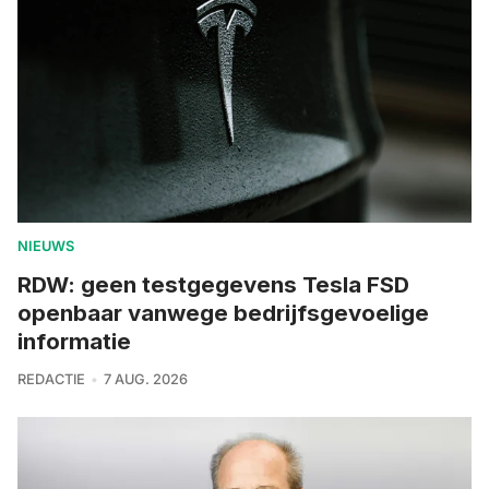
NIEUWS
RDW: geen testgegevens Tesla FSD
openbaar vanwege bedrijfsgevoelige
informatie
REDACTIE
7 AUG. 2026