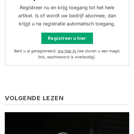
Registreer nu en krijg toegang tot het hele
artikel. Is of wordt uw bedrijf abonnee, dan
krijgt u na registratie automatisch toegang.
Registreer u hier
Bent u al geregistreerd,
log hier in
(we sturen u een magic
link, wachtwoord is overbodig).
VOLGENDE LEZEN