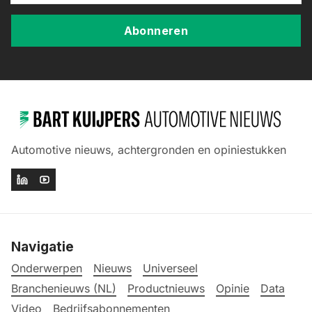
Abonneren
Automotive nieuws, achtergronden en opiniestukken
Navigatie
Onderwerpen
Nieuws
Universeel
Branchenieuws (NL)
Productnieuws
Opinie
Data
Video
Bedrijfsabonnementen