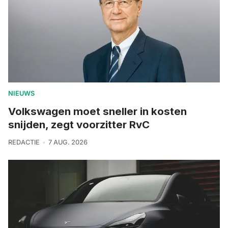
NIEUWS
Volkswagen moet sneller in kosten
snijden, zegt voorzitter RvC
REDACTIE
7 AUG. 2026