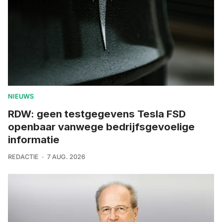
NIEUWS
RDW: geen testgegevens Tesla FSD
openbaar vanwege bedrijfsgevoelige
informatie
REDACTIE
7 AUG. 2026