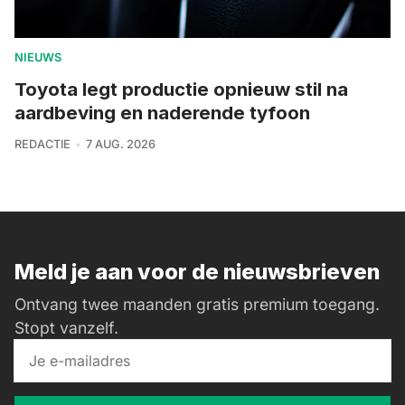
NIEUWS
Toyota legt productie opnieuw stil na
aardbeving en naderende tyfoon
REDACTIE
7 AUG. 2026
Meld je aan voor de nieuwsbrieven
Ontvang twee maanden gratis premium toegang.
Stopt vanzelf.