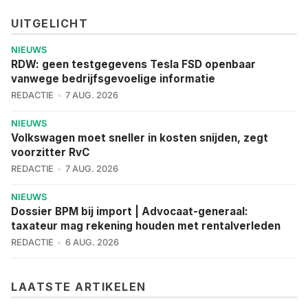
UITGELICHT
NIEUWS
RDW: geen testgegevens Tesla FSD openbaar
vanwege bedrijfsgevoelige informatie
REDACTIE
7 AUG. 2026
NIEUWS
Volkswagen moet sneller in kosten snijden, zegt
voorzitter RvC
REDACTIE
7 AUG. 2026
NIEUWS
Dossier BPM bij import | Advocaat-generaal:
taxateur mag rekening houden met rentalverleden
REDACTIE
6 AUG. 2026
LAATSTE ARTIKELEN