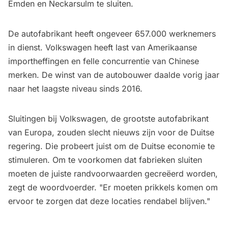
Emden en Neckarsulm te sluiten.
De autofabrikant heeft ongeveer 657.000 werknemers
in dienst. Volkswagen heeft last van Amerikaanse
importheffingen en felle concurrentie van Chinese
merken. De winst van de autobouwer daalde vorig jaar
naar het laagste niveau sinds 2016.
Sluitingen bij Volkswagen, de grootste autofabrikant
van Europa, zouden slecht nieuws zijn voor de Duitse
regering. Die probeert juist om de Duitse economie te
stimuleren. Om te voorkomen dat fabrieken sluiten
moeten de juiste randvoorwaarden gecreëerd worden,
zegt de woordvoerder. "Er moeten prikkels komen om
ervoor te zorgen dat deze locaties rendabel blijven."