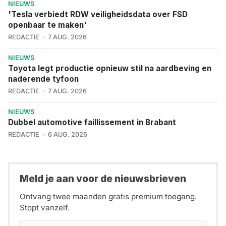
NIEUWS
'Tesla verbiedt RDW veiligheidsdata over FSD
openbaar te maken'
REDACTIE
7 AUG. 2026
NIEUWS
Toyota legt productie opnieuw stil na aardbeving en
naderende tyfoon
REDACTIE
7 AUG. 2026
NIEUWS
Dubbel automotive faillissement in Brabant
REDACTIE
6 AUG. 2026
Meld je aan voor de nieuwsbrieven
Ontvang twee maanden gratis premium toegang.
Stopt vanzelf.