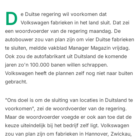
D
e Duitse regering wil voorkomen dat
Volkswagen fabrieken in het land sluit. Dat zei
een woordvoerder van de regering maandag. De
autobouwer zou van plan zijn om vier Duitse fabrieken
te sluiten, meldde vakblad Manager Magazin vrijdag.
Ook zou de autofabrikant uit Duitsland
de komende
jaren zo'n 100.000 banen
willen schrappen.
Volkswagen heeft de plannen zelf nog niet naar buiten
gebracht.
"Ons doel is om de sluiting van locaties in Duitsland te
voorkomen", zei de woordvoerder van de regering.
Maar de woordvoerder voegde er ook aan toe dat de
keuze uiteindelijk bij het bedrijf zelf ligt. Volkswagen
zou van plan zijn om fabrieken in Hannover, Zwickau,