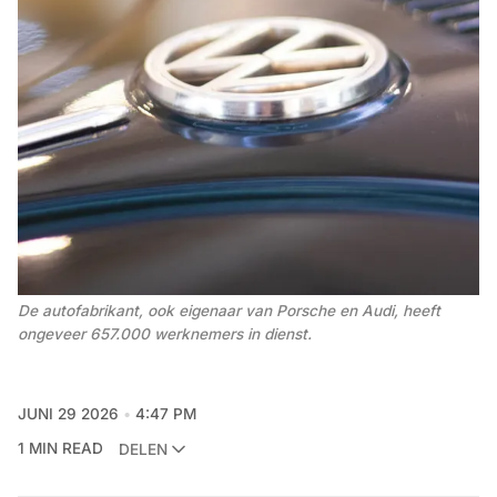
De autofabrikant, ook eigenaar van Porsche en Audi, heeft 
ongeveer 657.000 werknemers in dienst.
JUNI 29 2026
4:47 PM
1 MIN READ
DELEN