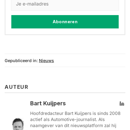
Abonneren
Gepubliceerd in:
Nieuws
AUTEUR
Bart Kuijpers
Hoofdredacteur Bart Kuijpers is sinds 2008
actief als Automotive-journalist. Als
naamgever van dit nieuwsplatform zal hij