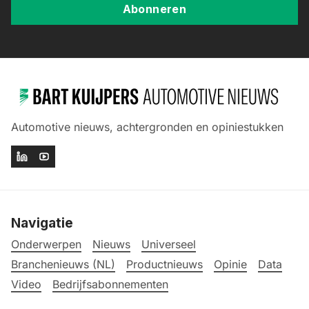
Abonneren
Automotive nieuws, achtergronden en opiniestukken
Navigatie
Onderwerpen
Nieuws
Universeel
Branchenieuws (NL)
Productnieuws
Opinie
Data
Video
Bedrijfsabonnementen