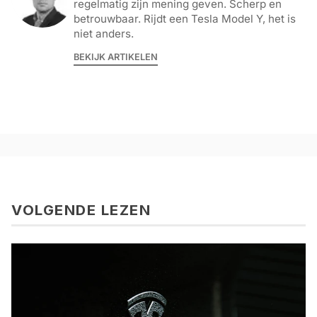
regelmatig zijn mening geven. Scherp en
betrouwbaar. Rijdt een Tesla Model Y, het is
niet anders.
BEKIJK ARTIKELEN
VOLGENDE LEZEN