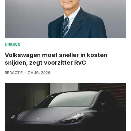
NIEUWS
Volkswagen moet sneller in kosten
snijden, zegt voorzitter RvC
REDACTIE
7 AUG. 2026