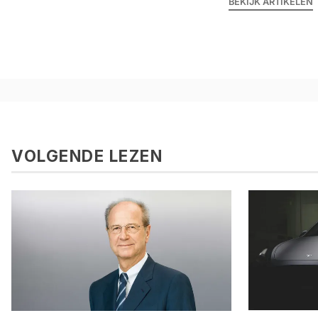
BEKIJK ARTIKELEN
VOLGENDE LEZEN