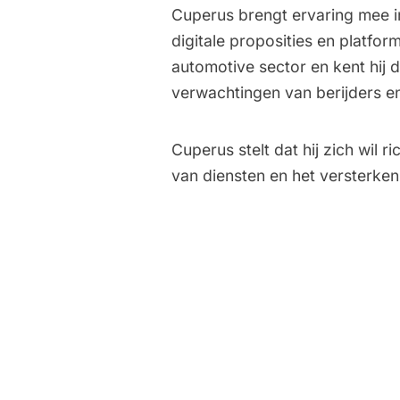
Cuperus brengt ervaring mee i
digitale proposities en platfo
automotive sector en kent hij
verwachtingen van berijders en
Cuperus stelt dat hij zich wil r
van diensten en het versterken