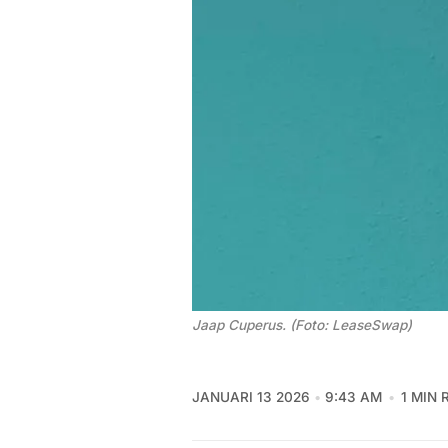
Jaap Cuperus. (Foto: LeaseSwap)
JANUARI 13 2026
9:43 AM
1 MIN 