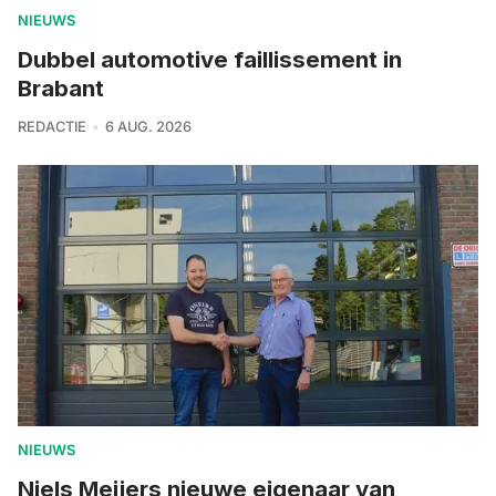
NIEUWS
Dubbel automotive faillissement in
Brabant
REDACTIE
6 AUG. 2026
NIEUWS
Niels Meijers nieuwe eigenaar van