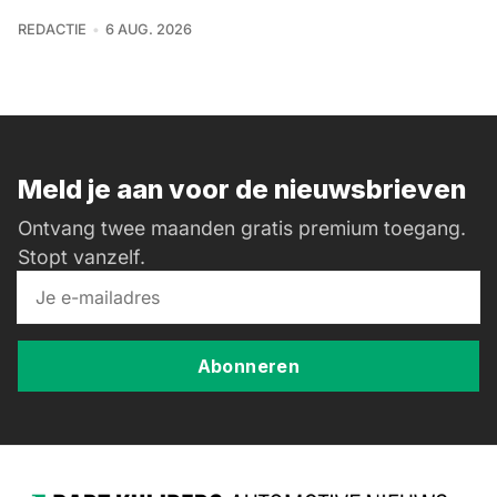
REDACTIE
6 AUG. 2026
Meld je aan voor de nieuwsbrieven
Ontvang twee maanden gratis premium toegang.
Stopt vanzelf.
Abonneren