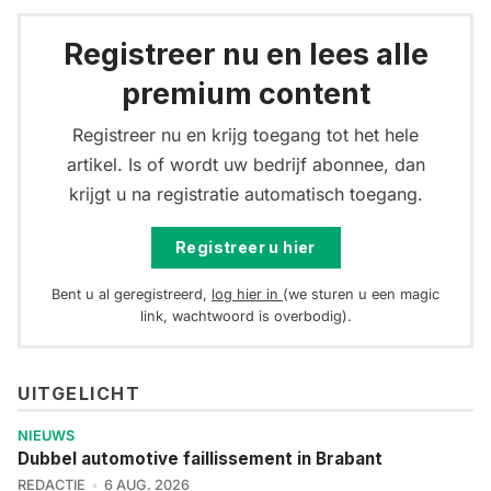
Registreer nu en lees alle
premium content
Registreer nu en krijg toegang tot het hele
artikel. Is of wordt uw bedrijf abonnee, dan
krijgt u na registratie automatisch toegang.
Registreer u hier
Bent u al geregistreerd,
log hier in
(we sturen u een magic
link, wachtwoord is overbodig).
UITGELICHT
NIEUWS
Dubbel automotive faillissement in Brabant
REDACTIE
6 AUG. 2026