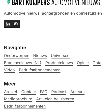
Automotive nieuws, achtergronden en opiniestukken
Navigatie
Onderwerpen
Nieuws
Universeel
Branchenieuws (NL)
Productnieuws
Opinie
Data
Video
Bedrijfsabonnementen
Meer
Archief
Contact
FAQ
Podcast
Auteurs
Mediabrochure
Artikelen beluisteren
Bedrijfsabonnementen