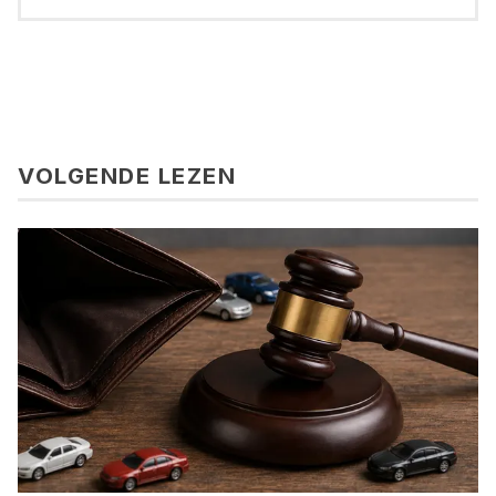
VOLGENDE LEZEN