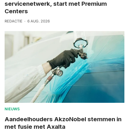
servicenetwerk, start met Premium
Centers
REDACTIE
6 AUG. 2026
NIEUWS
Aandeelhouders AkzoNobel stemmen in
met fusie met Axalta