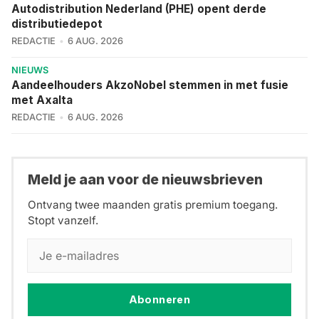
Autodistribution Nederland (PHE) opent derde
distributiedepot
REDACTIE
6 AUG. 2026
NIEUWS
Aandeelhouders AkzoNobel stemmen in met fusie
met Axalta
REDACTIE
6 AUG. 2026
Meld je aan voor de nieuwsbrieven
Ontvang twee maanden gratis premium toegang.
Stopt vanzelf.
Abonneren