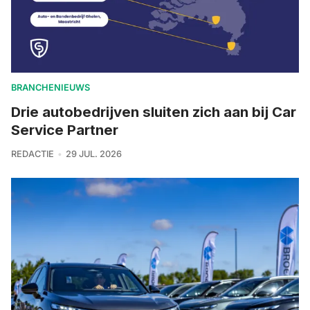
BRANCHENIEUWS
Drie autobedrijven sluiten zich aan bij Car
Service Partner
REDACTIE
29 JUL. 2026