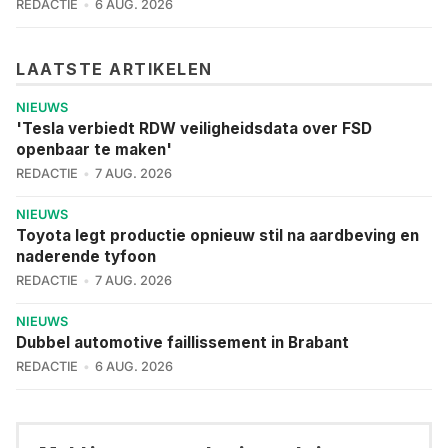
REDACTIE
6 AUG. 2026
LAATSTE ARTIKELEN
NIEUWS
'Tesla verbiedt RDW veiligheidsdata over FSD
openbaar te maken'
REDACTIE
7 AUG. 2026
NIEUWS
Toyota legt productie opnieuw stil na aardbeving en
naderende tyfoon
REDACTIE
7 AUG. 2026
NIEUWS
Dubbel automotive faillissement in Brabant
REDACTIE
6 AUG. 2026