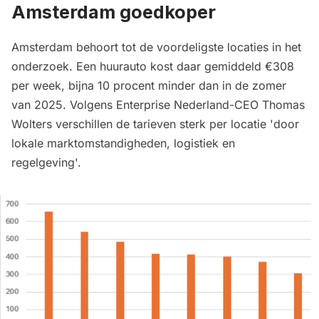
Amsterdam goedkoper
Amsterdam behoort tot de voordeligste locaties in het
onderzoek. Een huurauto kost daar gemiddeld €308
per week, bijna 10 procent minder dan in de zomer
van 2025. Volgens Enterprise Nederland-CEO Thomas
Wolters verschillen de tarieven sterk per locatie 'door
lokale marktomstandigheden, logistiek en
regelgeving'.