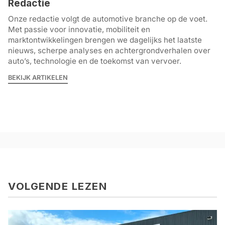
Redactie
Onze redactie volgt de automotive branche op de voet.
Met passie voor innovatie, mobiliteit en
marktontwikkelingen brengen we dagelijks het laatste
nieuws, scherpe analyses en achtergrondverhalen over
auto’s, technologie en de toekomst van vervoer.
BEKIJK ARTIKELEN
VOLGENDE LEZEN