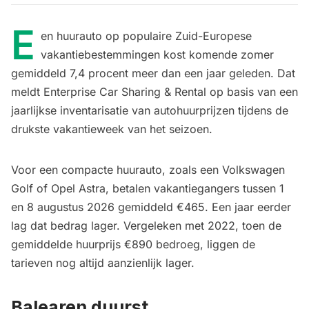
E
en huurauto op populaire Zuid-Europese
vakantiebestemmingen kost komende zomer
gemiddeld 7,4 procent meer dan een jaar geleden. Dat
meldt Enterprise Car Sharing & Rental op basis van een
jaarlijkse inventarisatie van autohuurprijzen tijdens de
drukste vakantieweek van het seizoen.
Voor een compacte huurauto, zoals een Volkswagen
Golf of Opel Astra, betalen vakantiegangers tussen 1
en 8 augustus 2026 gemiddeld €465. Een jaar eerder
lag dat bedrag lager. Vergeleken met 2022, toen de
gemiddelde huurprijs €890 bedroeg, liggen de
tarieven nog altijd aanzienlijk lager.
Balearen duurst