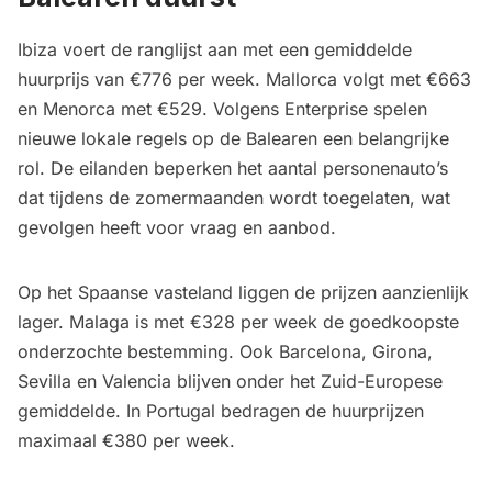
Ibiza voert de ranglijst aan met een gemiddelde
huurprijs van €776 per week. Mallorca volgt met €663
en Menorca met €529. Volgens Enterprise spelen
nieuwe lokale regels op de Balearen een belangrijke
rol. De eilanden beperken het aantal personenauto’s
dat tijdens de zomermaanden wordt toegelaten, wat
gevolgen heeft voor vraag en aanbod.
Op het Spaanse vasteland liggen de prijzen aanzienlijk
lager. Malaga is met €328 per week de goedkoopste
onderzochte bestemming. Ook Barcelona, Girona,
Sevilla en Valencia blijven onder het Zuid-Europese
gemiddelde. In Portugal bedragen de huurprijzen
maximaal €380 per week.