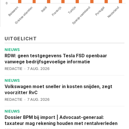
UITGELICHT
NIEUWS
RDW: geen testgegevens Tesla FSD openbaar
vanwege bedrijfsgevoelige informatie
REDACTIE
7 AUG. 2026
NIEUWS
Volkswagen moet sneller in kosten snijden, zegt
voorzitter RvC
REDACTIE
7 AUG. 2026
NIEUWS
Dossier BPM bij import | Advocaat-generaal:
taxateur mag rekening houden met rentalverleden