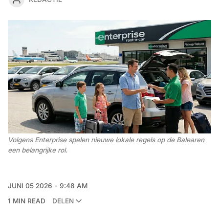
Volgens Enterprise spelen nieuwe lokale regels op de Balearen 
een belangrijke rol.
JUNI 05 2026
9:48 AM
1 MIN READ
DELEN