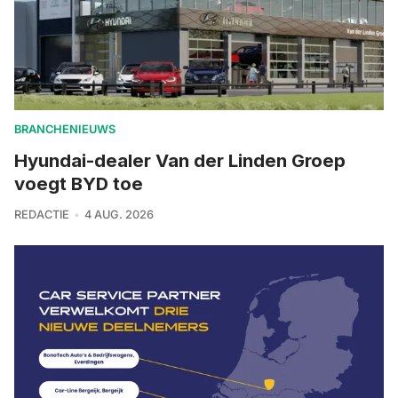
BRANCHENIEUWS
Hyundai-dealer Van der Linden Groep
voegt BYD toe
REDACTIE
4 AUG. 2026