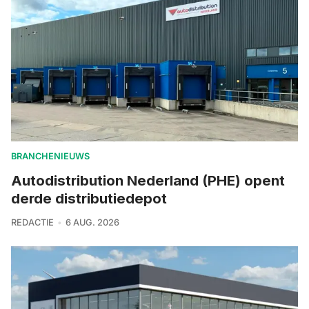
BRANCHENIEUWS
Autodistribution Nederland (PHE) opent
derde distributiedepot
REDACTIE
6 AUG. 2026