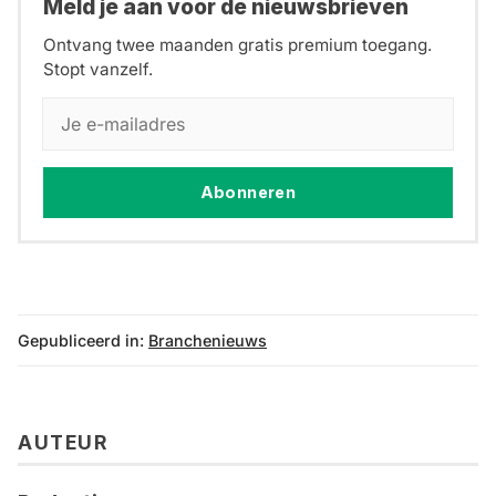
Meld je aan voor de nieuwsbrieven
Ontvang twee maanden gratis premium toegang.
Stopt vanzelf.
Abonneren
Gepubliceerd in:
Branchenieuws
AUTEUR