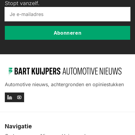
Stopt vanzelf.
Abonneren
Automotive nieuws, achtergronden en opiniestukken
Navigatie