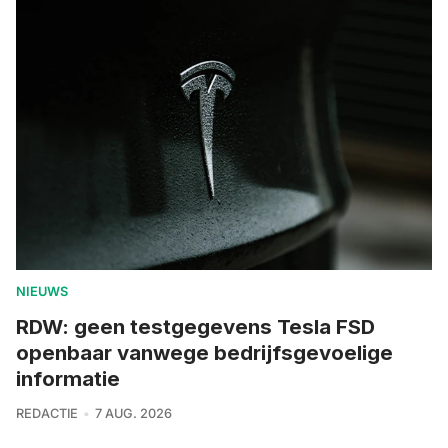
NIEUWS
RDW: geen testgegevens Tesla FSD
openbaar vanwege bedrijfsgevoelige
informatie
REDACTIE
7 AUG. 2026