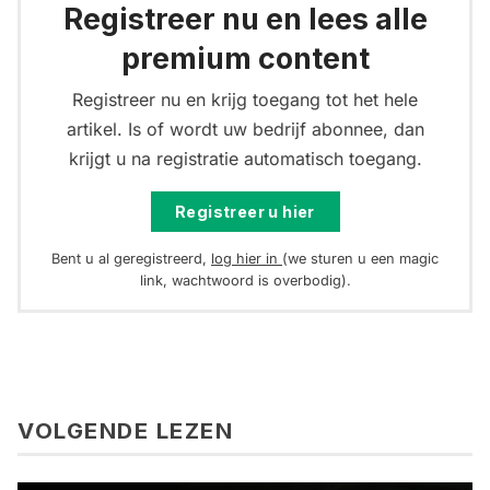
Registreer nu en lees alle
premium content
Registreer nu en krijg toegang tot het hele
artikel. Is of wordt uw bedrijf abonnee, dan
krijgt u na registratie automatisch toegang.
Registreer u hier
Bent u al geregistreerd,
log hier in
(we sturen u een magic
link, wachtwoord is overbodig).
VOLGENDE LEZEN