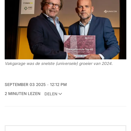
Vakgarage was de snelste (universele) groeier van 2024.
SEPTEMBER 03 2025
12:12 PM
2 MINUTEN LEZEN
DELEN