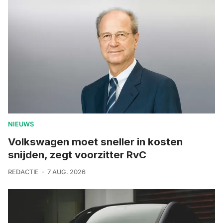
NIEUWS
Volkswagen moet sneller in kosten
snijden, zegt voorzitter RvC
REDACTIE
7 AUG. 2026