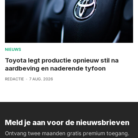
NIEUWS
Toyota legt productie opnieuw stil na
aardbeving en naderende tyfoon
REDACTIE
7 AUG. 2026
Meld je aan voor de nieuwsbrieven
Ontvang twee maanden gratis premium toegang.