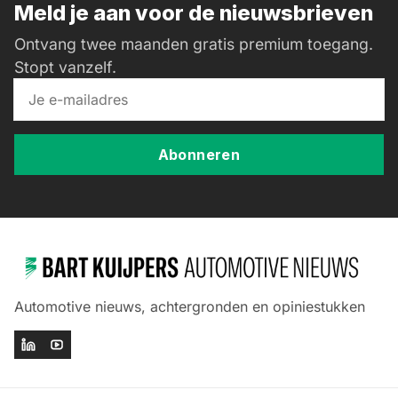
Meld je aan voor de nieuwsbrieven
Ontvang twee maanden gratis premium toegang.
Stopt vanzelf.
Abonneren
Automotive nieuws, achtergronden en opiniestukken