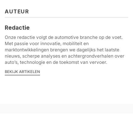
AUTEUR
Redactie
Onze redactie volgt de automotive branche op de voet.
Met passie voor innovatie, mobiliteit en
marktontwikkelingen brengen we dagelijks het laatste
nieuws, scherpe analyses en achtergrondverhalen over
auto’s, technologie en de toekomst van vervoer.
BEKIJK ARTIKELEN