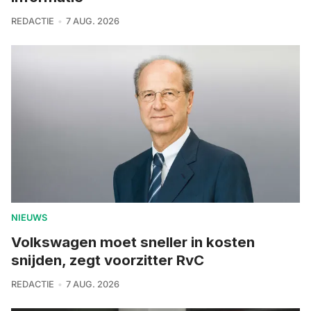
REDACTIE
7 AUG. 2026
NIEUWS
Volkswagen moet sneller in kosten
snijden, zegt voorzitter RvC
REDACTIE
7 AUG. 2026