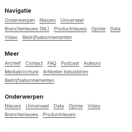
Navigatie
Onderwerpen
Nieuws
Universeel
Branchenieuws (NL)
Productnieuws
Opinie
Data
Video
Bedrijfsabonnementen
Meer
Archief
Contact
FAQ
Podcast
Auteurs
Mediabrochure
Artikelen beluisteren
Bedrijfsabonnementen
Onderwerpen
Nieuws
Universeel
Data
Opinie
Video
Branchenieuws
Productnieuws