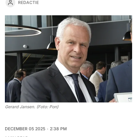
REDACTIE
Gerard Jansen. (Foto: Pon)
DECEMBER 05 2025
2:38 PM