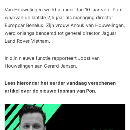
Van Houwelingen werkt al meer dan 10 jaar voor Pon
waarvan de laatste 2,5 jaar als managing director
Europcar Benelux. Zijn vrouw Anouk van Houwelingen,
werd onlangs benoemd tot general director Jaguar
Land Rover Vietnam.
In zijn nieuwe functie rapporteert Joost van
Houwelingen aan Gerard Jansen.
Lees hieronder het eerder vandaag verschenen
artikel over de nieuwe topman van Pon.