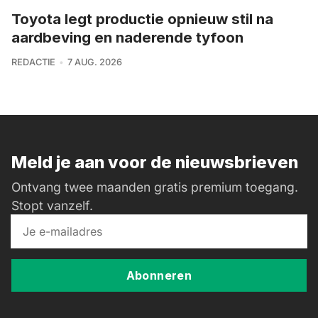
Toyota legt productie opnieuw stil na
aardbeving en naderende tyfoon
REDACTIE
7 AUG. 2026
Meld je aan voor de nieuwsbrieven
Ontvang twee maanden gratis premium toegang.
Stopt vanzelf.
Abonneren