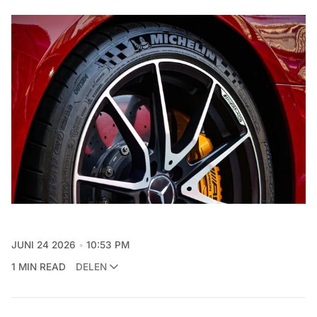
JUNI 24 2026
10:53 PM
1 MIN READ
DELEN