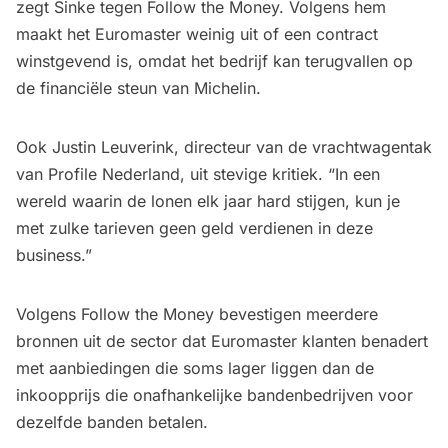
zegt Sinke tegen Follow the Money. Volgens hem
maakt het Euromaster weinig uit of een contract
winstgevend is, omdat het bedrijf kan terugvallen op
de financiële steun van Michelin.
Ook Justin Leuverink, directeur van de vrachtwagentak
van Profile Nederland, uit stevige kritiek. “In een
wereld waarin de lonen elk jaar hard stijgen, kun je
met zulke tarieven geen geld verdienen in deze
business.”
Volgens Follow the Money bevestigen meerdere
bronnen uit de sector dat Euromaster klanten benadert
met aanbiedingen die soms lager liggen dan de
inkoopprijs die onafhankelijke bandenbedrijven voor
dezelfde banden betalen.