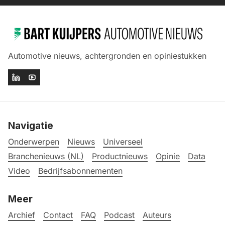
Automotive nieuws, achtergronden en opiniestukken
Navigatie
Onderwerpen
Nieuws
Universeel
Branchenieuws (NL)
Productnieuws
Opinie
Data
Video
Bedrijfsabonnementen
Meer
Archief
Contact
FAQ
Podcast
Auteurs