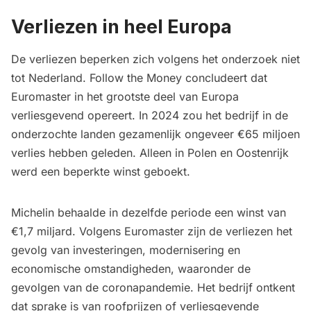
Verliezen in heel Europa
De verliezen beperken zich volgens het onderzoek niet
tot Nederland. Follow the Money concludeert dat
Euromaster in het grootste deel van Europa
verliesgevend opereert. In 2024 zou het bedrijf in de
onderzochte landen gezamenlijk ongeveer €65 miljoen
verlies hebben geleden. Alleen in Polen en Oostenrijk
werd een beperkte winst geboekt.
Michelin behaalde in dezelfde periode een winst van
€1,7 miljard. Volgens Euromaster zijn de verliezen het
gevolg van investeringen, modernisering en
economische omstandigheden, waaronder de
gevolgen van de coronapandemie. Het bedrijf ontkent
dat sprake is van roofprijzen of verliesgevende