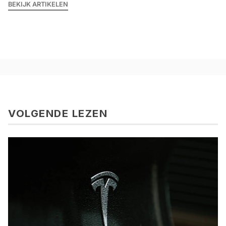
BEKIJK ARTIKELEN
VOLGENDE LEZEN