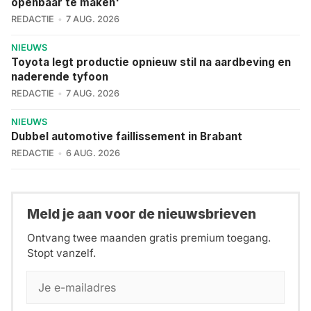
openbaar te maken'
REDACTIE
7 AUG. 2026
NIEUWS
Toyota legt productie opnieuw stil na aardbeving en
naderende tyfoon
REDACTIE
7 AUG. 2026
NIEUWS
Dubbel automotive faillissement in Brabant
REDACTIE
6 AUG. 2026
Meld je aan voor de nieuwsbrieven
Ontvang twee maanden gratis premium toegang.
Stopt vanzelf.