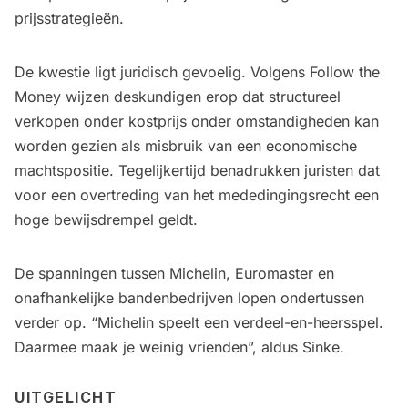
prijsstrategieën.
De kwestie ligt juridisch gevoelig. Volgens Follow the
Money wijzen deskundigen erop dat structureel
verkopen onder kostprijs onder omstandigheden kan
worden gezien als misbruik van een economische
machtspositie. Tegelijkertijd benadrukken juristen dat
voor een overtreding van het mededingingsrecht een
hoge bewijsdrempel geldt.
De spanningen tussen Michelin, Euromaster en
onafhankelijke bandenbedrijven lopen ondertussen
verder op. “Michelin speelt een verdeel-en-heersspel.
Daarmee maak je weinig vrienden”, aldus Sinke.
UITGELICHT