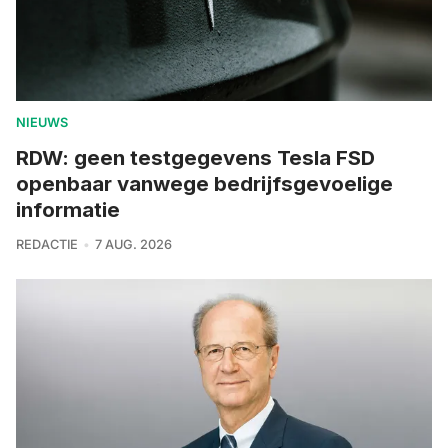
NIEUWS
RDW: geen testgegevens Tesla FSD
openbaar vanwege bedrijfsgevoelige
informatie
REDACTIE
7 AUG. 2026