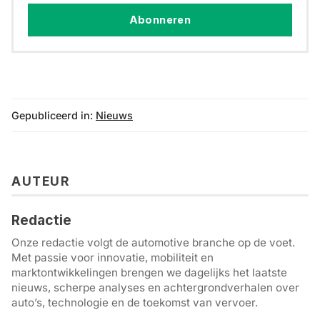
Abonneren
Gepubliceerd in:
Nieuws
AUTEUR
Redactie
Onze redactie volgt de automotive branche op de voet.
Met passie voor innovatie, mobiliteit en
marktontwikkelingen brengen we dagelijks het laatste
nieuws, scherpe analyses en achtergrondverhalen over
auto’s, technologie en de toekomst van vervoer.