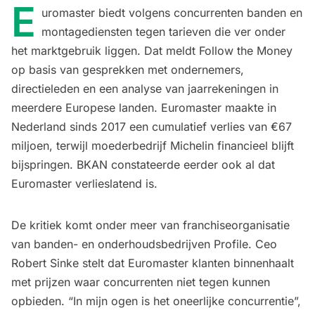
E
uromaster biedt volgens concurrenten banden en
montagediensten tegen tarieven die ver onder
het marktgebruik liggen. Dat meldt
Follow the Money
op basis van gesprekken met ondernemers,
directieleden en een analyse van jaarrekeningen in
meerdere Europese landen. Euromaster maakte in
Nederland sinds 2017 een cumulatief verlies van €67
miljoen, terwijl moederbedrijf Michelin financieel blijft
bijspringen. BKAN constateerde eerder ook al
dat
Euromaster verlieslatend is
.
De kritiek komt onder meer van franchiseorganisatie
van banden- en onderhoudsbedrijven Profile. Ceo
Robert Sinke stelt dat Euromaster klanten binnenhaalt
met prijzen waar concurrenten niet tegen kunnen
opbieden. “In mijn ogen is het oneerlijke concurrentie”,