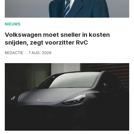
NIEUWS
Volkswagen moet sneller in kosten
snijden, zegt voorzitter RvC
REDACTIE
7 AUG. 2026