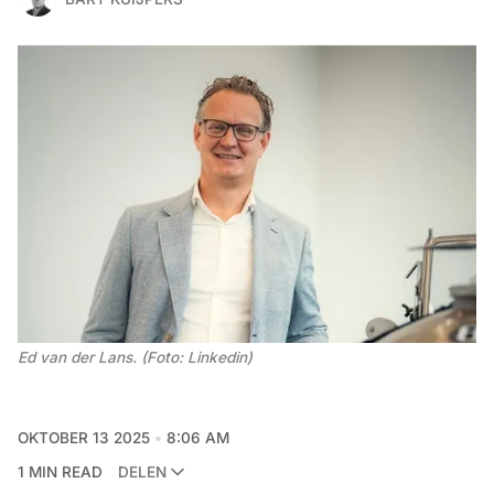
Ed van der Lans. (Foto: Linkedin)
OKTOBER 13 2025
8:06 AM
1 MIN READ
DELEN