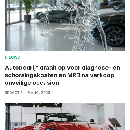
NIEUWS
Autobedrijf draait op voor diagnose- en
schorsingskosten en MRB na verkoop
onveilige occasion
REDACTIE
5 AUG. 2026