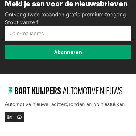
Meld je aan voor de nieuwsbrieven
Ontvang twee maanden gratis premium toegang.
Stopt vanzelf.
Abonneren
Automotive nieuws, achtergronden en opiniestukken