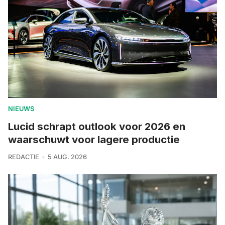
NIEUWS
Lucid schrapt outlook voor 2026 en
waarschuwt voor lagere productie
REDACTIE
5 AUG. 2026