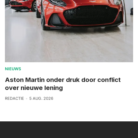
NIEUWS
Aston Martin onder druk door conflict
over nieuwe lening
REDACTIE
5 AUG. 2026