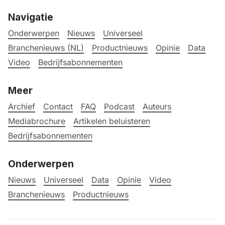
Navigatie
Onderwerpen
Nieuws
Universeel
Branchenieuws (NL)
Productnieuws
Opinie
Data
Video
Bedrijfsabonnementen
Meer
Archief
Contact
FAQ
Podcast
Auteurs
Mediabrochure
Artikelen beluisteren
Bedrijfsabonnementen
Onderwerpen
Nieuws
Universeel
Data
Opinie
Video
Branchenieuws
Productnieuws