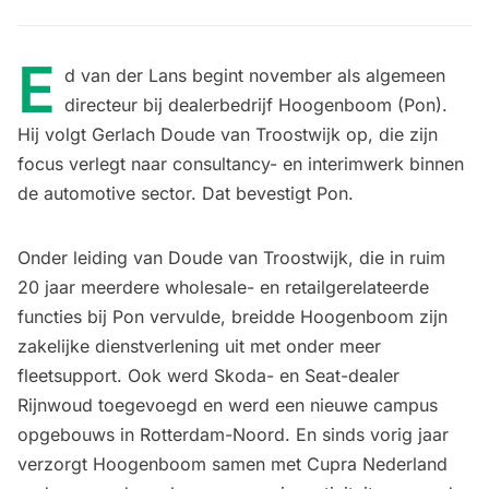
E
d van der Lans begint november als algemeen
directeur bij dealerbedrijf Hoogenboom (Pon).
Hij volgt Gerlach Doude van Troostwijk op, die zijn
focus verlegt naar consultancy- en interimwerk binnen
de automotive sector. Dat bevestigt Pon.
Onder leiding van Doude van Troostwijk, die in ruim
20 jaar meerdere wholesale- en retailgerelateerde
functies bij Pon vervulde, breidde Hoogenboom zijn
zakelijke dienstverlening uit met onder meer
fleetsupport. Ook werd Skoda- en Seat-dealer
Rijnwoud toegevoegd en werd een nieuwe campus
opgebouws in Rotterdam-Noord. En sinds vorig jaar
verzorgt Hoogenboom samen met Cupra Nederland