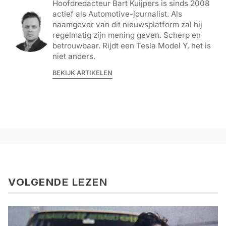
Hoofdredacteur Bart Kuijpers is sinds 2008
actief als Automotive-journalist. Als
naamgever van dit nieuwsplatform zal hij
regelmatig zijn mening geven. Scherp en
betrouwbaar. Rijdt een Tesla Model Y, het is
niet anders.
BEKIJK ARTIKELEN
VOLGENDE LEZEN