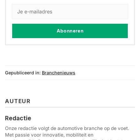
Abonneren
Gepubliceerd in:
Branchenieuws
AUTEUR
Redactie
Onze redactie volgt de automotive branche op de voet.
Met passie voor innovatie, mobiliteit en