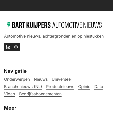
Automotive nieuws, achtergronden en opiniestukken
Navigatie
Onderwerpen
Nieuws
Universeel
Branchenieuws (NL)
Productnieuws
Opinie
Data
Video
Bedrijfsabonnementen
Meer