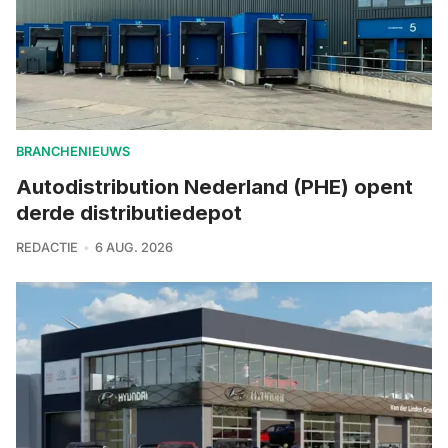
BRANCHENIEUWS
Autodistribution Nederland (PHE) opent
derde distributiedepot
REDACTIE
6 AUG. 2026