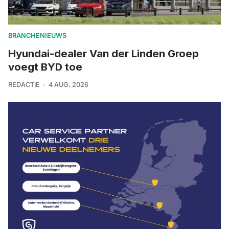
BRANCHENIEUWS
Hyundai-dealer Van der Linden Groep
voegt BYD toe
REDACTIE
4 AUG. 2026