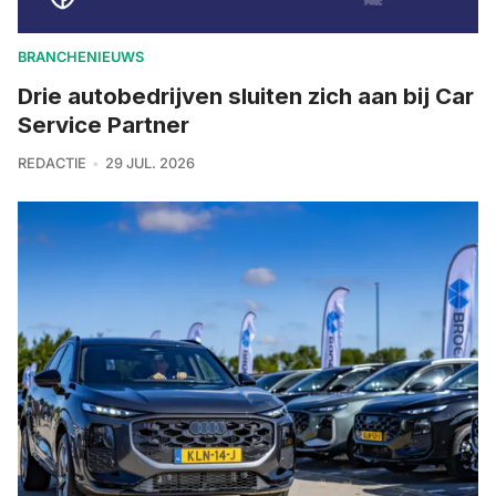
BRANCHENIEUWS
Drie autobedrijven sluiten zich aan bij Car
Service Partner
REDACTIE
29 JUL. 2026