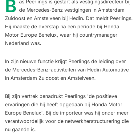
B
as Peerlings is gestart als vestigingsdirecteur bij
de Mercedes-Benz vestigingen in Amsterdam
Zuidoost en Amstelveen bij Hedin. Dat meldt Peerlings.
Hij maakte de overstap na een periode bij Honda
Motor Europe Benelux, waar hij countrymanager
Nederland was.
In zijn nieuwe functie krijgt Peerlings de leiding over
de Mercedes-Benz-activiteiten van Hedin Automotive
in Amsterdam Zuidoost en Amstelveen.
Bij zijn vertrek benadrukt Peerlings 'de positieve
ervaringen die hij heeft opgedaan bij Honda Motor
Europe Benelux'. Bij de importeur was hij onder meer
verantwoordelijk voor de netwerkherstructurering die
nu gaande is.