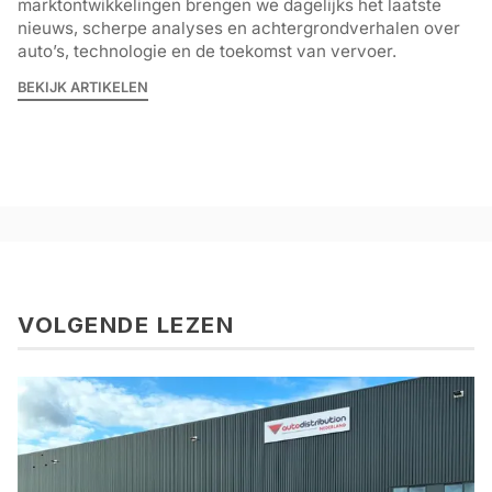
marktontwikkelingen brengen we dagelijks het laatste
nieuws, scherpe analyses en achtergrondverhalen over
auto’s, technologie en de toekomst van vervoer.
BEKIJK ARTIKELEN
VOLGENDE LEZEN