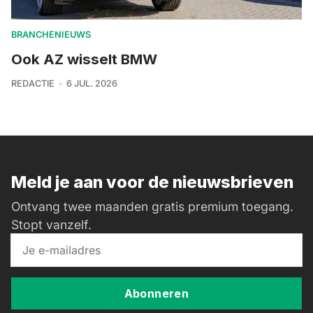
BRANCHENIEUWS
Ook AZ wisselt BMW
REDACTIE
6 JUL. 2026
Meld je aan voor de nieuwsbrieven
Ontvang twee maanden gratis premium toegang.
Stopt vanzelf.
Abonneren