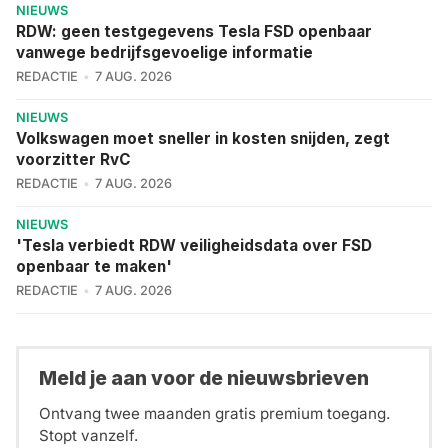
NIEUWS
RDW: geen testgegevens Tesla FSD openbaar
vanwege bedrijfsgevoelige informatie
REDACTIE
7 AUG. 2026
NIEUWS
Volkswagen moet sneller in kosten snijden, zegt
voorzitter RvC
REDACTIE
7 AUG. 2026
NIEUWS
'Tesla verbiedt RDW veiligheidsdata over FSD
openbaar te maken'
REDACTIE
7 AUG. 2026
Meld je aan voor de nieuwsbrieven
Ontvang twee maanden gratis premium toegang.
Stopt vanzelf.