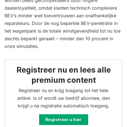
worden deels gecompenseerd door hogere
dealerloyaliteit, omdat klanten technisch complexere
BEV’s minder snel toevertrouwen aan onafhankelijke
reparateurs. Door de nog beperkte BEV-penetratie in
het wagenpark is de totale winstgevendheid tot nu toe
slechts beperkt geraakt – minder dan 10 procent in
onze simulaties.
Registreer nu en lees alle
premium content
Registreer nu en krijg toegang tot het hele
artikel. Is of wordt uw bedrijf abonnee, dan
krijgt u na registratie automatisch toegang.
Registreer u hier