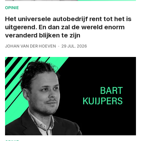
OPINIE
Het universele autobedrijf rent tot het is
uitgerend. En dan zal de wereld enorm
veranderd blijken te zijn
JOHAN VAN DER HOEVEN
29 JUL. 2026