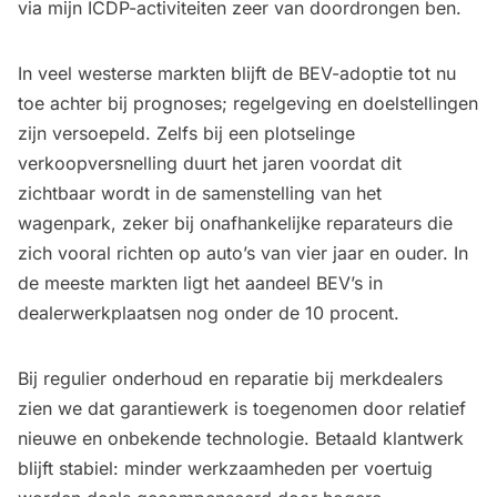
via mijn ICDP-activiteiten zeer van doordrongen ben.
In veel westerse markten blijft de BEV-adoptie tot nu
toe achter bij prognoses; regelgeving en doelstellingen
zijn versoepeld. Zelfs bij een plotselinge
verkoopversnelling duurt het jaren voordat dit
zichtbaar wordt in de samenstelling van het
wagenpark, zeker bij onafhankelijke reparateurs die
zich vooral richten op auto’s van vier jaar en ouder. In
de meeste markten ligt het aandeel BEV’s in
dealerwerkplaatsen nog onder de 10 procent.
Bij regulier onderhoud en reparatie bij merkdealers
zien we dat garantiewerk is toegenomen door relatief
nieuwe en onbekende technologie. Betaald klantwerk
blijft stabiel: minder werkzaamheden per voertuig