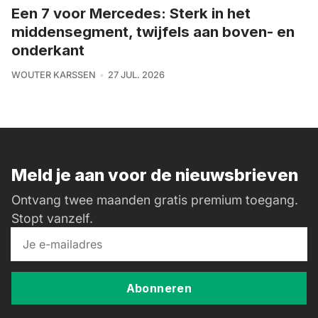
Een 7 voor Mercedes: Sterk in het
middensegment, twijfels aan boven- en
onderkant
WOUTER KARSSEN
27 JUL. 2026
Meld je aan voor de nieuwsbrieven
Ontvang twee maanden gratis premium toegang.
Stopt vanzelf.
Abonneren