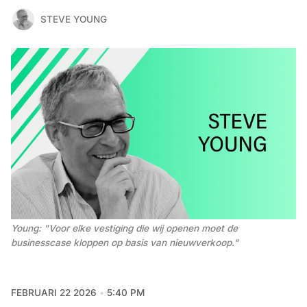
STEVE YOUNG
Young: "Voor elke vestiging die wij openen moet de 
businesscase kloppen op basis van nieuwverkoop."
FEBRUARI 22 2026
5:40 PM