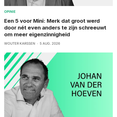
OPINIE
Een 5 voor Mini: Merk dat groot werd
door nét even anders te zijn schreeuwt
om meer eigenzinnigheid
WOUTER KARSSEN
5 AUG. 2026